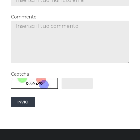
Commento
Captcha
INVIO