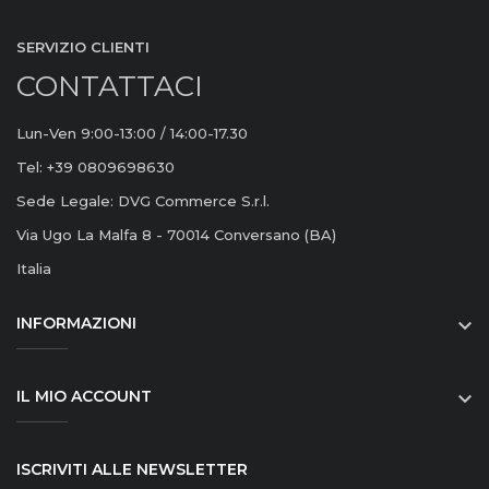
SERVIZIO CLIENTI
CONTATTACI
Lun-Ven 9:00-13:00 / 14:00-17.30
Tel: +39 0809698630
Sede Legale: DVG Commerce S.r.l.
Via Ugo La Malfa 8 - 70014 Conversano (BA)
Italia
INFORMAZIONI

IL MIO ACCOUNT

ISCRIVITI ALLE NEWSLETTER