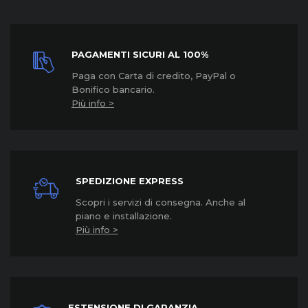
PAGAMENTI SICURI AL 100%
Paga con Carta di credito, PayPal o
Bonifico bancario.
Più info >
SPEDIZIONE EXPRESS
Scopri i servizi di consegna. Anche al
piano e installazione.
Più info >
ESTENSIONE DI GARANZIA