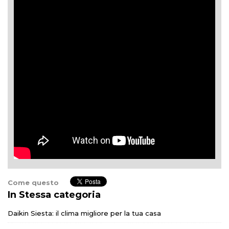
Come questo
In Stessa categoria
Daikin Siesta: il clima migliore per la tua casa