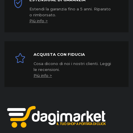
Estendi la garanzia fino a 5 anni. Riparato
o rimborsato.
Più info >
ACQUISTA CON FIDUCIA
Cosa dicono di noi i nostri clienti. Leggi
le recensioni.
Più info >