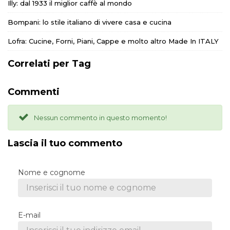
Illy: dal 1933 il miglior caffè al mondo
Bompani: lo stile italiano di vivere casa e cucina
Lofra: Cucine, Forni, Piani, Cappe e molto altro Made In ITALY
Correlati per Tag
Commenti
Nessun commento in questo momento!
Lascia il tuo commento
Nome e cognome
E-mail