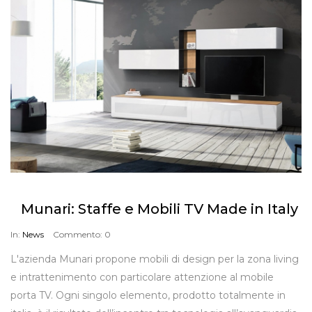
Munari: Staffe e Mobili TV Made in Italy
In:
News
Commento:
0
L'azienda Munari propone mobili di design per la zona living
e intrattenimento con particolare attenzione al mobile
porta TV. Ogni singolo elemento, prodotto totalmente in