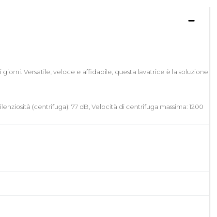
giorni. Versatile, veloce e affidabile, questa lavatrice è la soluzione
lenziosità (centrifuga): 77 dB, Velocità di centrifuga massima: 1200