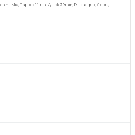
enim, Mix, Rapido 14min, Quick 30min, Risciacquo, Sport,