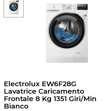
Electrolux EW6F28G
Lavatrice Caricamento
Frontale 8 Kg 1351 Giri/min
Bianco