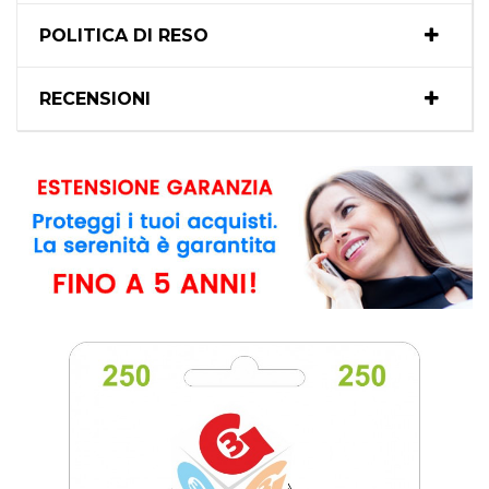
POLITICA DI RESO
RECENSIONI