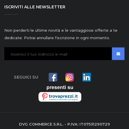
ISCRIVITI ALLE NEWSLETTER
Non perderti le ultime novità e le vantaggiose offerte a te
dedicate. Potrai annullare l'iscrizione in ogni momento.
SEGUICI SU
DVG COMMERCE S.R.L. - P.IVA: IT07531290729