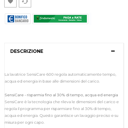
cached

DESCRIZIONE
La lavatrice SensiCare 600 regola automaticamente tempo,
acqua ed energia in base alle dimensioni del carico.
SensiCare - risparmia fino al 30% di tempo, acqua ed energia
SensiCare è la tecnologia che rileva le dimensioni del carico e
regola il programma per risparmiare fino al 30% di tempo,
acqua ed energia. Questo garantisce un lavaggio preciso e su
misura per ogni capo.