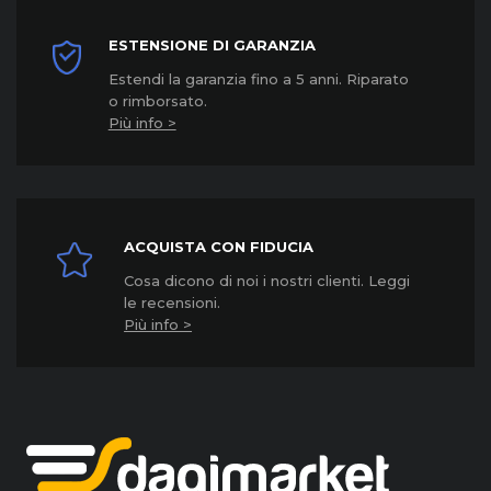
ESTENSIONE DI GARANZIA
Estendi la garanzia fino a 5 anni. Riparato
o rimborsato.
Più info >
ACQUISTA CON FIDUCIA
Cosa dicono di noi i nostri clienti. Leggi
le recensioni.
Più info >