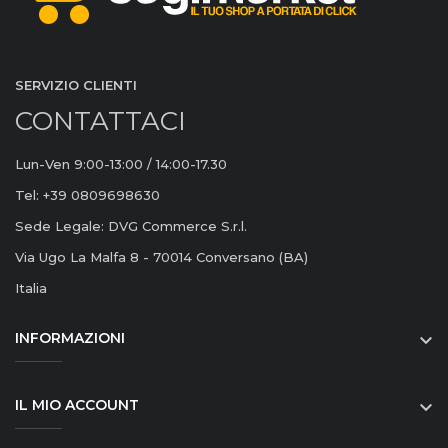
SERVIZIO CLIENTI
CONTATTACI
Lun-Ven 9:00-13:00 / 14:00-17.30
Tel: +39 0809698630
Sede Legale: DVG Commerce S.r.l.
Via Ugo La Malfa 8 - 70014 Conversano (BA)
Italia
INFORMAZIONI

IL MIO ACCOUNT
