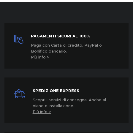
PAGAMENTI SICURI AL 100%
Paga con Carta di credito, PayPal o
Bonifico bancario.
Più info >
SPEDIZIONE EXPRESS
Scopri i servizi di consegna. Anche al
piano e installazione.
Più info >