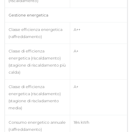
(riscaldamento)
Gestione energetica
Classe efficienza energetica
A++
(raffreddamento)
Classe di efficienza
A+
energetica (riscaldamento)
(stagione di riscaldamento più
calda)
Classe di efficienza
A+
energetica (riscaldamento)
(stagione di riscladamento
media)
Consumo energetico annuale
184 kWh
(raffreddamento)