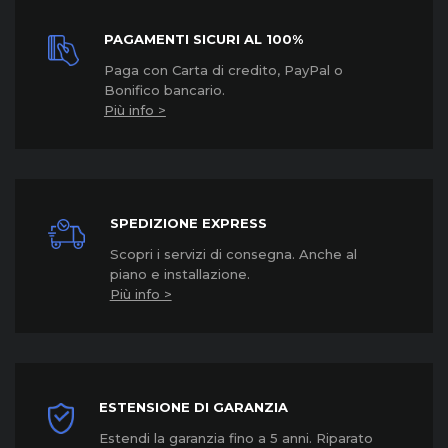
PAGAMENTI SICURI AL 100%
Paga con Carta di credito, PayPal o
Bonifico bancario.
Più info >
SPEDIZIONE EXPRESS
Scopri i servizi di consegna. Anche al
piano e installazione.
Più info >
ESTENSIONE DI GARANZIA
Estendi la garanzia fino a 5 anni. Riparato