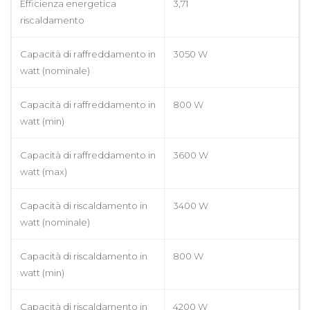
Efficienza energetica
3,71
riscaldamento
Capacità di raffreddamento in
3050 W
watt (nominale)
Capacità di raffreddamento in
800 W
watt (min)
Capacità di raffreddamento in
3600 W
watt (max)
Capacità di riscaldamento in
3400 W
watt (nominale)
Capacità di riscaldamento in
800 W
watt (min)
Capacità di riscaldamento in
4200 W