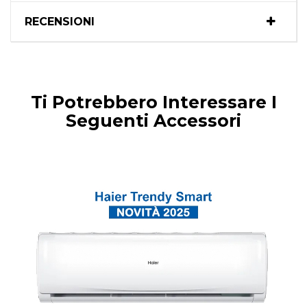
RECENSIONI
Ti Potrebbero Interessare I
Seguenti Accessori