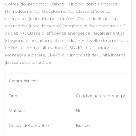
Colore del prodotto: Bianco, Funzioni condizionatore:
Raffreddamento, Riscaldamento. Classe efficienza
energetica (raffreddamento): A++, Classe di efficienza
energetica (riscaldamento) (stagione di riscaldamento più
calda): A+, Classe di efficienza energetica (riscaldamento)
(stagione di riscladamento media): A+. Livello di rumorosità
dell'unità interna (alta velocità): 38 dB, Installazione:
Montabile a parete, Livello di rumorosità dell'unità interna
(bassa velocità): 20 dB
Caratteristiche
Tipo
Condizionatore monosplit
Multisplit
No
Colore del prodotto
Bianco