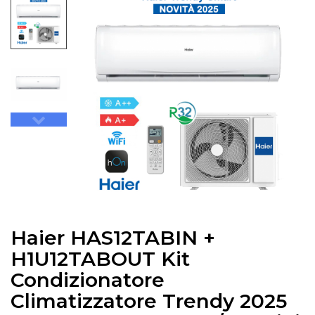
Haier HAS12TABIN +
H1U12TABOUT Kit
Condizionatore
Climatizzatore Trendy 2025