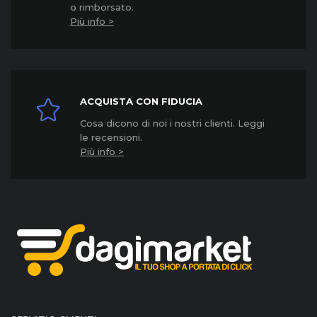
o rimborsato.
Più info >
ACQUISTA CON FIDUCIA
Cosa dicono di noi i nostri clienti. Leggi
le recensioni.
Più info >