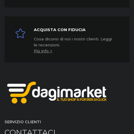
ACQUISTA CON FIDUCIA
Cosa dicono di noi i nostri clienti. Leggi
le recensioni.
Più info >
SERVIZIO CLIENTI
CONTATTACI