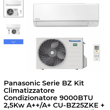
Panasonic Serie BZ Kit
Climatizzatore
Condizionatore 9000BTU
2,5Kw A++/A+ CU-BZ25ZKE +