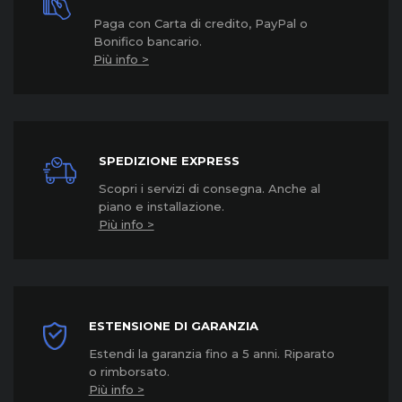
Paga con Carta di credito, PayPal o
Bonifico bancario.
Più info >
SPEDIZIONE EXPRESS
Scopri i servizi di consegna. Anche al
piano e installazione.
Più info >
ESTENSIONE DI GARANZIA
Estendi la garanzia fino a 5 anni. Riparato
o rimborsato.
Più info >