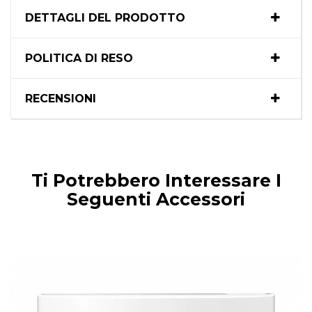
DETTAGLI DEL PRODOTTO
POLITICA DI RESO
RECENSIONI
Ti Potrebbero Interessare I
Seguenti Accessori