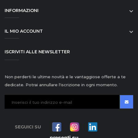
INFORMAZIONI

IL MIO ACCOUNT

ISCRIVITI ALLE NEWSLETTER
Non perderti le ultime novità e le vantaggiose offerte a te
dedicate. Potrai annullare l'iscrizione in ogni momento.
SEGUICI SU