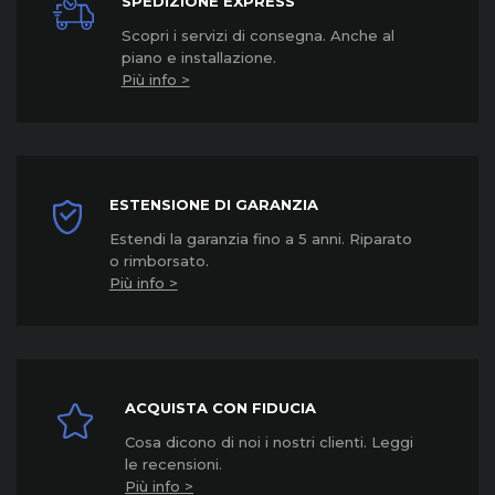
SPEDIZIONE EXPRESS
Scopri i servizi di consegna. Anche al
piano e installazione.
Più info >
ESTENSIONE DI GARANZIA
Estendi la garanzia fino a 5 anni. Riparato
o rimborsato.
Più info >
ACQUISTA CON FIDUCIA
Cosa dicono di noi i nostri clienti. Leggi
le recensioni.
Più info >