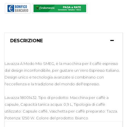
DESCRIZIONE
Lavazza A Modo Mio SMEG, è la macchina per il caffè espresso
dal design inconfondibile, per gustare un Vero Espresso Italiano.
Design unico e tecnologia avanzate si combinano con
l'eccellenza e la tradizione del mondo dell'espresso.
Lavazza 18001432. Tipo di prodotto: Macchina per caffè a
capsule, Capacità tanica acqua: 0,9 L, Tipologia di caffè
utilizzato: Capsule caffè, Vaschetta per caffè preparato: Tazza.
Potenza: 1250 W. Colore del prodotto: Bianco