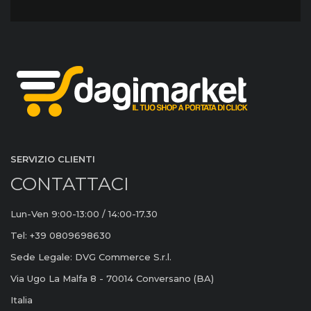
SERVIZIO CLIENTI
CONTATTACI
Lun-Ven 9:00-13:00 / 14:00-17.30
Tel: +39 0809698630
Sede Legale: DVG Commerce S.r.l.
Via Ugo La Malfa 8 - 70014 Conversano (BA)
Italia