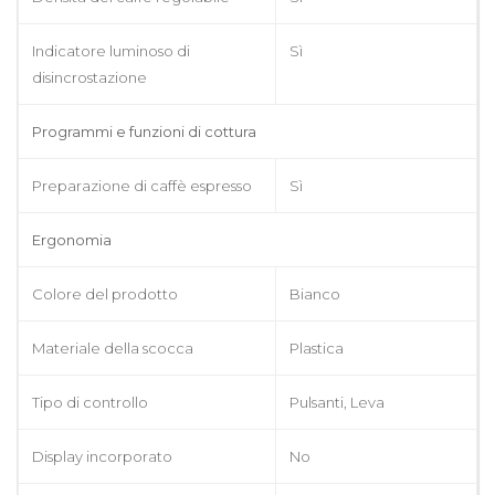
Indicatore luminoso di
Sì
disincrostazione
Programmi e funzioni di cottura
Preparazione di caffè espresso
Sì
Ergonomia
Colore del prodotto
Bianco
Materiale della scocca
Plastica
Tipo di controllo
Pulsanti, Leva
Display incorporato
No