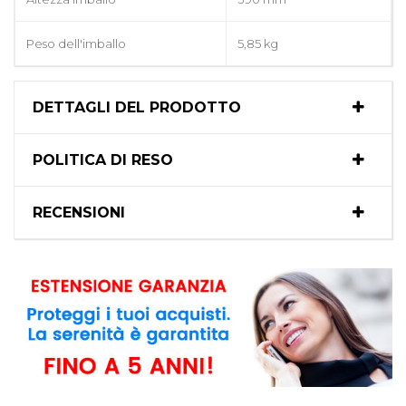
Peso dell'imballo
5,85 kg
DETTAGLI DEL PRODOTTO
POLITICA DI RESO
RECENSIONI