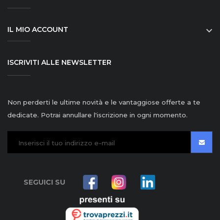
IL MIO ACCOUNT

ISCRIVITI ALLE NEWSLETTER
Non perderti le ultime novità e le vantaggiose offerte a te
dedicate. Potrai annullare l'iscrizione in ogni momento.
SEGUICI SU