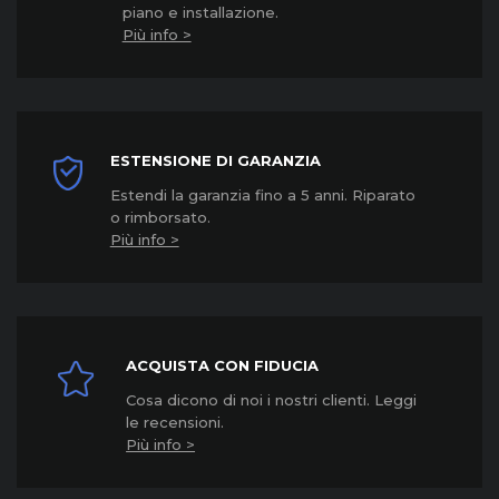
piano e installazione.
Più info >
ESTENSIONE DI GARANZIA
Estendi la garanzia fino a 5 anni. Riparato
o rimborsato.
Più info >
ACQUISTA CON FIDUCIA
Cosa dicono di noi i nostri clienti. Leggi
le recensioni.
Più info >