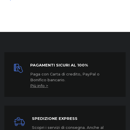
PAGAMENTI SICURI AL 100%
Paga con Carta di credito, PayPal o
Bonifico bancario.
Più info >
SPEDIZIONE EXPRESS
Scopri i servizi di consegna. Anche al