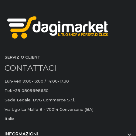
SERVIZIO CLIENTI
CONTATTACI
Lun-Ven 9:00-13:00 / 14:00-17.30
Tel: +39 0809698630
Sede Legale: DVG Commerce S.r.l.
Via Ugo La Malfa 8 - 70014 Conversano (BA)
Italia
INFORMAZIONI
