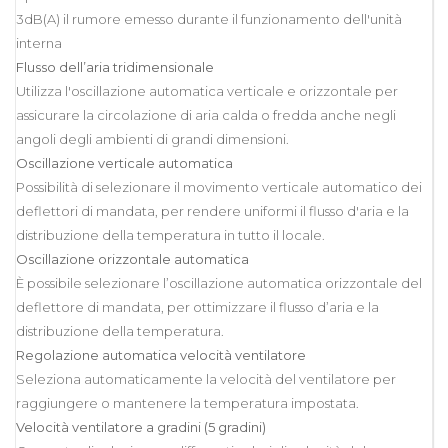
3dB(A) il rumore emesso durante il funzionamento dell'unità
interna
Flusso dell’aria tridimensionale
Utilizza l'oscillazione automatica verticale e orizzontale per
assicurare la circolazione di aria calda o fredda anche negli
angoli degli ambienti di grandi dimensioni.
Oscillazione verticale automatica
Possibilità di selezionare il movimento verticale automatico dei
deflettori di mandata, per rendere uniformi il flusso d'aria e la
distribuzione della temperatura in tutto il locale.
Oscillazione orizzontale automatica
È possibile selezionare l’oscillazione automatica orizzontale del
deflettore di mandata, per ottimizzare il flusso d’aria e la
distribuzione della temperatura.
Regolazione automatica velocità ventilatore
Seleziona automaticamente la velocità del ventilatore per
raggiungere o mantenere la temperatura impostata.
Velocità ventilatore a gradini (5 gradini)