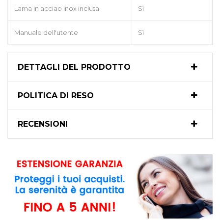
Lama in acciao inox inclusa
Sì
Manuale dell'utente
Sì
DETTAGLI DEL PRODOTTO
POLITICA DI RESO
RECENSIONI