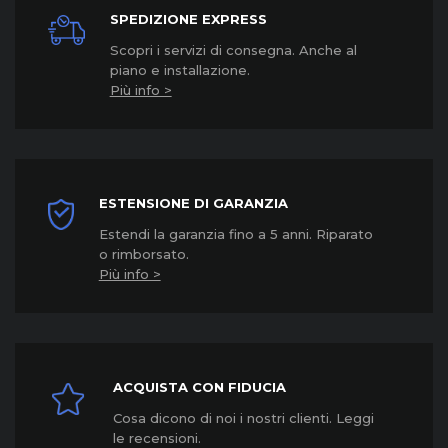
SPEDIZIONE EXPRESS
Scopri i servizi di consegna. Anche al
piano e installazione.
Più info >
ESTENSIONE DI GARANZIA
Estendi la garanzia fino a 5 anni. Riparato
o rimborsato.
Più info >
ACQUISTA CON FIDUCIA
Cosa dicono di noi i nostri clienti. Leggi
le recensioni.