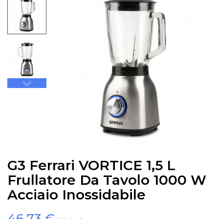
G3 Ferrari VORTICE 1,5 L
Frullatore Da Tavolo 1000 W
Acciaio Inossidabile
46,73 €