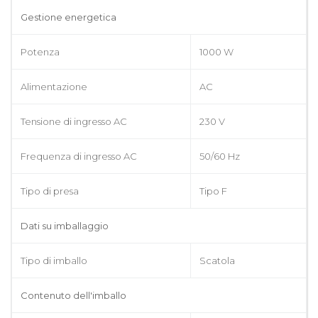
Gestione energetica
Potenza
1000 W
Alimentazione
AC
Tensione di ingresso AC
230 V
Frequenza di ingresso AC
50/60 Hz
Tipo di presa
Tipo F
Dati su imballaggio
Tipo di imballo
Scatola
Contenuto dell'imballo