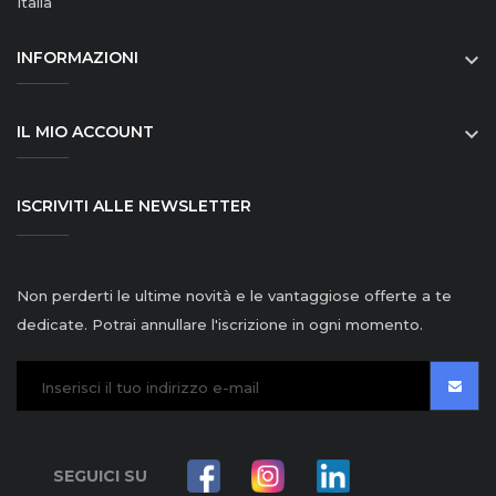
Italia
INFORMAZIONI

IL MIO ACCOUNT

ISCRIVITI ALLE NEWSLETTER
Non perderti le ultime novità e le vantaggiose offerte a te
dedicate. Potrai annullare l'iscrizione in ogni momento.
SEGUICI SU