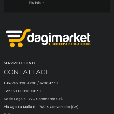
Più info >
SERVIZIO CLIENTI
CONTATTACI
Lun-Ven 9:00-13:00 / 14:00-17.30
Tel: +39 0809698630
Sede Legale: DVG Commerce S.r.l.
Via Ugo La Malfa 8 - 70014 Conversano (BA)