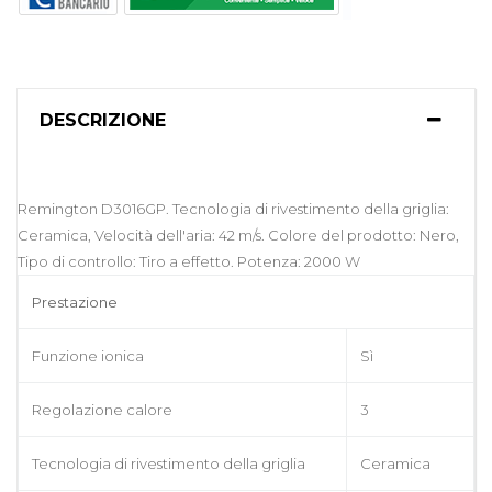
DESCRIZIONE
Remington D3016GP. Tecnologia di rivestimento della griglia:
Ceramica, Velocità dell'aria: 42 m/s. Colore del prodotto: Nero,
Tipo di controllo: Tiro a effetto. Potenza: 2000 W
Prestazione
Funzione ionica
Sì
Regolazione calore
3
Tecnologia di rivestimento della griglia
Ceramica