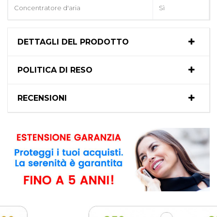
Concentratore d'aria
Sì
DETTAGLI DEL PRODOTTO
POLITICA DI RESO
RECENSIONI