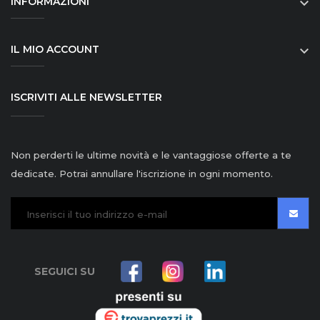
INFORMAZIONI

IL MIO ACCOUNT

ISCRIVITI ALLE NEWSLETTER
Non perderti le ultime novità e le vantaggiose offerte a te
dedicate. Potrai annullare l'iscrizione in ogni momento.
SEGUICI SU