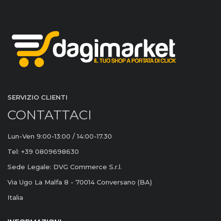
SERVIZIO CLIENTI
CONTATTACI
Lun-Ven 9:00-13:00 / 14:00-17.30
Tel: +39 0809698630
Sede Legale: DVG Commerce S.r.l.
Via Ugo La Malfa 8 - 70014 Conversano (BA)
Italia