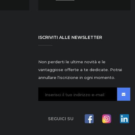
ISCRIVITI ALLE NEWSLETTER
Non perderti le ultime novità e le
vantaggiose offerte a te dedicate. Potrai
annullare l'iscrizione in ogni momento.
SEGUICI SU