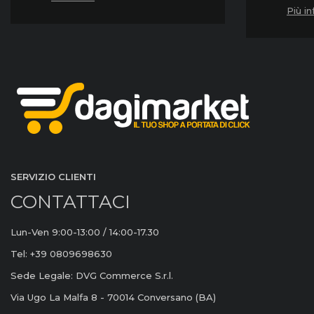
Più in
SERVIZIO CLIENTI
CONTATTACI
Lun-Ven 9:00-13:00 / 14:00-17.30
Tel: +39 0809698630
Sede Legale: DVG Commerce S.r.l.
Via Ugo La Malfa 8 - 70014 Conversano (BA)