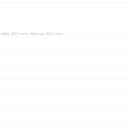
dità: 250 mm, Altezza: 500 mm