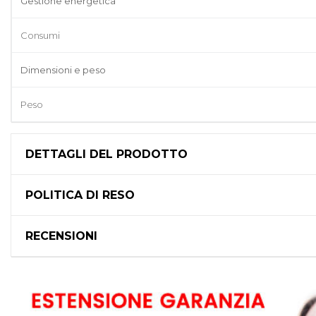
Gestione energetica
Consumi
Dimensioni e peso
Peso
DETTAGLI DEL PRODOTTO
POLITICA DI RESO
RECENSIONI