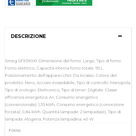
DESCRIZIONE
Smeg SF9390X1. Dimensione del forno: Largo, Tipo di forno:
Forno elettrico, Capacità interna forno totale: 115 L.
Posizionamento dell'apparecchio: Da incasso, Colore del
prodotto: Nero, Acciaio inossidabile, Tipo di controllo: Manopola.
Tipo di orologio: Elettronico, Tipo di timer: Digitale. Classe
efficienza energetica: A+, Consumo energetico
(convenzionale): 1,35 kWh, Consumo energetico (convezione
forzata): 0,84 kWh. Quantità lampade: 2 lampada(e), Tipo di
lampada: Alogena, Potenza lampadina: 40 W
Forno