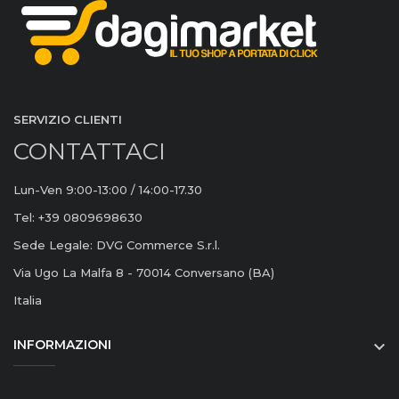
SERVIZIO CLIENTI
CONTATTACI
Lun-Ven 9:00-13:00 / 14:00-17.30
Tel: +39 0809698630
Sede Legale: DVG Commerce S.r.l.
Via Ugo La Malfa 8 - 70014 Conversano (BA)
Italia
INFORMAZIONI
