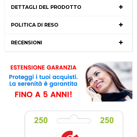
DETTAGLI DEL PRODOTTO
POLITICA DI RESO
RECENSIONI