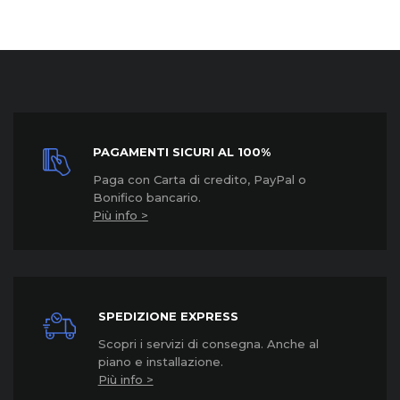
PAGAMENTI SICURI AL 100%
Paga con Carta di credito, PayPal o
Bonifico bancario.
Più info >
SPEDIZIONE EXPRESS
Scopri i servizi di consegna. Anche al
piano e installazione.
Più info >