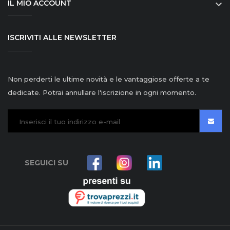
IL MIO ACCOUNT

ISCRIVITI ALLE NEWSLETTER
Non perderti le ultime novità e le vantaggiose offerte a te
dedicate. Potrai annullare l'iscrizione in ogni momento.
SEGUICI SU