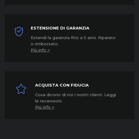
ESTENSIONE DI GARANZIA
Estendi la garanzia fino a 5 anni. Riparato
o rimborsato.
Più info >
ACQUISTA CON FIDUCIA
Cosa dicono di noi i nostri clienti. Leggi
le recensioni.
Più info >