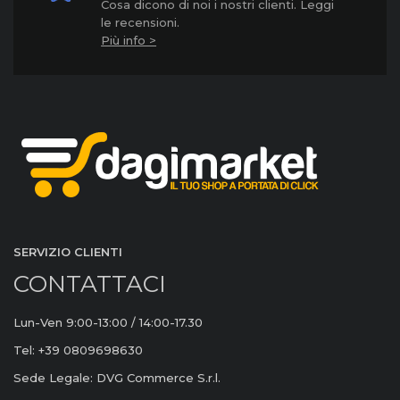
Cosa dicono di noi i nostri clienti. Leggi
le recensioni.
Più info >
SERVIZIO CLIENTI
CONTATTACI
Lun-Ven 9:00-13:00 / 14:00-17.30
Tel: +39 0809698630
Sede Legale: DVG Commerce S.r.l.