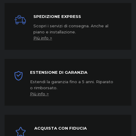
SPEDIZIONE EXPRESS
Scopri i servizi di consegna. Anche al
piano e installazione.
Più info >
ESTENSIONE DI GARANZIA
Estendi la garanzia fino a 5 anni. Riparato
o rimborsato.
Più info >
ACQUISTA CON FIDUCIA