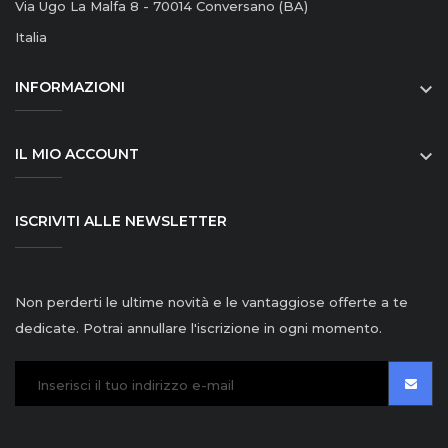
Via Ugo La Malfa 8 - 70014 Conversano (BA)
Italia
INFORMAZIONI

IL MIO ACCOUNT

ISCRIVITI ALLE NEWSLETTER
Non perderti le ultime novità e le vantaggiose offerte a te
dedicate. Potrai annullare l'iscrizione in ogni momento.