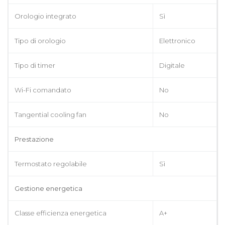
Orologio integrato
Sì
Tipo di orologio
Elettronico
Tipo di timer
Digitale
Wi-Fi comandato
No
Tangential cooling fan
No
Prestazione
Termostato regolabile
Sì
Gestione energetica
Classe efficienza energetica
A+