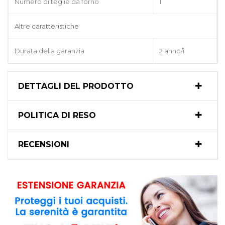
Numero di teglie da forno
1
Altre caratteristiche
Durata della garanzia
2 anno/i
DETTAGLI DEL PRODOTTO
POLITICA DI RESO
RECENSIONI