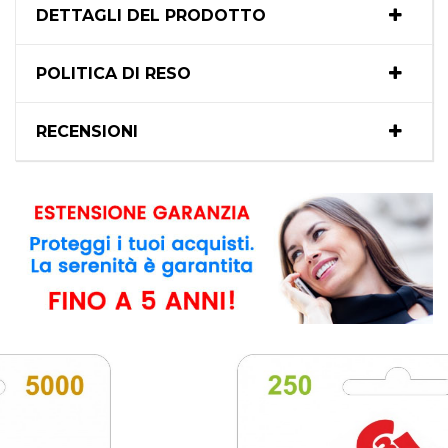
DETTAGLI DEL PRODOTTO
POLITICA DI RESO
RECENSIONI