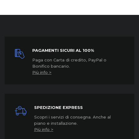
PAGAMENTI SICURI AL 100%
Paga con Carta di credito, PayPal o
Bonifico bancario.
Più info >
SPEDIZIONE EXPRESS
Scopri i servizi di consegna. Anche al
piano e installazione.
Più info >