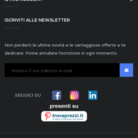

ISCRIVITI ALLE NEWSLETTER
Non perderti le ultime novità e le vantaggiose offerte a te
dedicate. Potrai annullare l'iscrizione in ogni momento.
SEGUICI SU