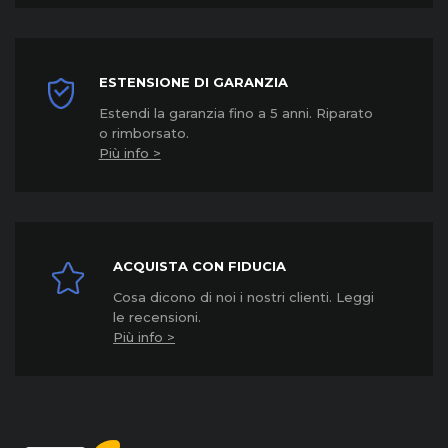
ESTENSIONE DI GARANZIA
Estendi la garanzia fino a 5 anni. Riparato
o rimborsato.
Più info >
ACQUISTA CON FIDUCIA
Cosa dicono di noi i nostri clienti. Leggi
le recensioni.
Più info >