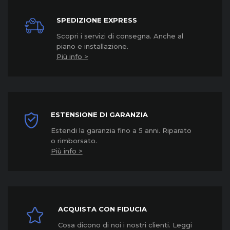
SPEDIZIONE EXPRESS
Scopri i servizi di consegna. Anche al
piano e installazione.
Più info >
ESTENSIONE DI GARANZIA
Estendi la garanzia fino a 5 anni. Riparato
o rimborsato.
Più info >
ACQUISTA CON FIDUCIA
Cosa dicono di noi i nostri clienti. Leggi