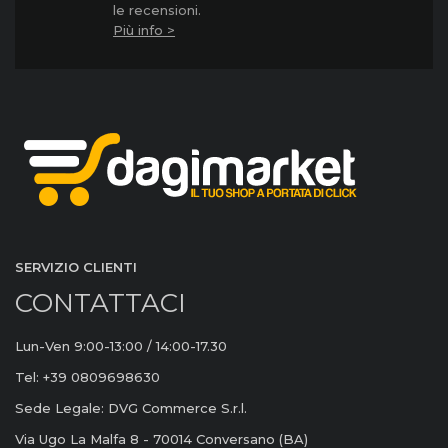
le recensioni.
Più info >
SERVIZIO CLIENTI
CONTATTACI
Lun-Ven 9:00-13:00 / 14:00-17.30
Tel: +39 0809698630
Sede Legale: DVG Commerce S.r.l.
Via Ugo La Malfa 8 - 70014 Conversano (BA)