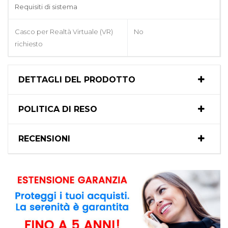
Requisiti di sistema
Casco per Realtà Virtuale (VR)
No
richiesto
DETTAGLI DEL PRODOTTO
POLITICA DI RESO
RECENSIONI