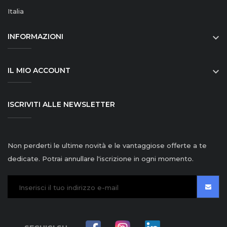
Italia
INFORMAZIONI

IL MIO ACCOUNT

ISCRIVITI ALLE NEWSLETTER
Non perderti le ultime novità e le vantaggiose offerte a te
dedicate. Potrai annullare l'iscrizione in ogni momento.