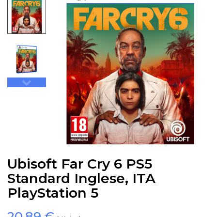
Ubisoft Far Cry 6 PS5
Standard Inglese, ITA
PlayStation 5
20,89 €