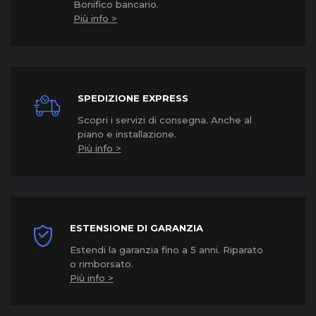
Bonifico bancario.
Più info >
SPEDIZIONE EXPRESS
Scopri i servizi di consegna. Anche al
piano e installazione.
Più info >
ESTENSIONE DI GARANZIA
Estendi la garanzia fino a 5 anni. Riparato
o rimborsato.
Più info >