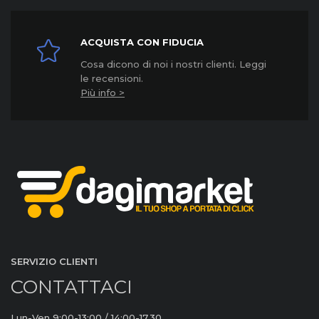
ACQUISTA CON FIDUCIA
Cosa dicono di noi i nostri clienti. Leggi
le recensioni.
Più info >
SERVIZIO CLIENTI
CONTATTACI
Lun-Ven 9:00-13:00 / 14:00-17.30