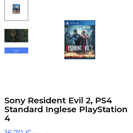
Sony Resident Evil 2, PS4
Standard Inglese PlayStation
4
16,70 €