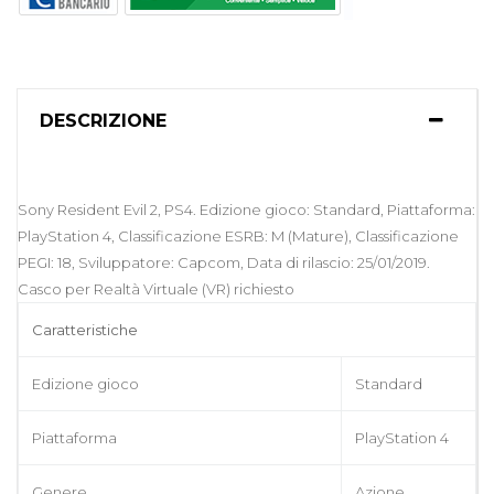
DESCRIZIONE
Sony Resident Evil 2, PS4. Edizione gioco: Standard, Piattaforma:
PlayStation 4, Classificazione ESRB: M (Mature), Classificazione
PEGI: 18, Sviluppatore: Capcom, Data di rilascio: 25/01/2019.
Casco per Realtà Virtuale (VR) richiesto
Caratteristiche
Edizione gioco
Standard
Piattaforma
PlayStation 4
Genere
Azione,