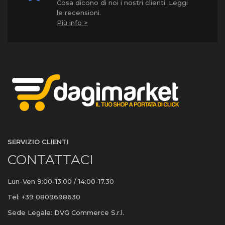
Cosa dicono di noi i nostri clienti. Leggi
le recensioni.
Più info >
SERVIZIO CLIENTI
CONTATTACI
Lun-Ven 9:00-13:00 / 14:00-17.30
Tel: +39 0809698630
Sede Legale: DVG Commerce S.r.l.