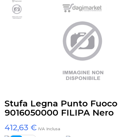
Stufa Legna Punto Fuoco
9016050000 FILIPA Nero
412,63 €
IVA Inclusa