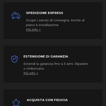
SPEDIZIONE EXPRESS
Scopri i servizi di consegna. Anche al
piano e installazione.
Più info >
ESTENSIONE DI GARANZIA
Estendi la garanzia fino a 5 anni. Riparato
o rimborsato.
Più info >
ACQUISTA CON FIDUCIA