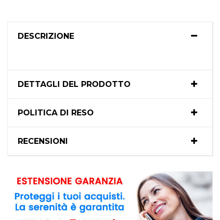
DESCRIZIONE
DETTAGLI DEL PRODOTTO
POLITICA DI RESO
RECENSIONI