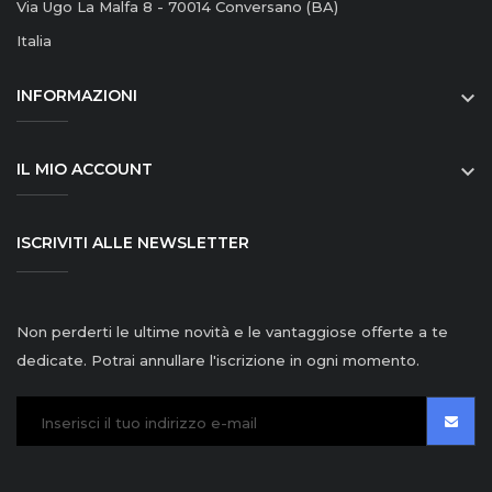
Via Ugo La Malfa 8 - 70014 Conversano (BA)
Italia
INFORMAZIONI

IL MIO ACCOUNT

ISCRIVITI ALLE NEWSLETTER
Non perderti le ultime novità e le vantaggiose offerte a te
dedicate. Potrai annullare l'iscrizione in ogni momento.