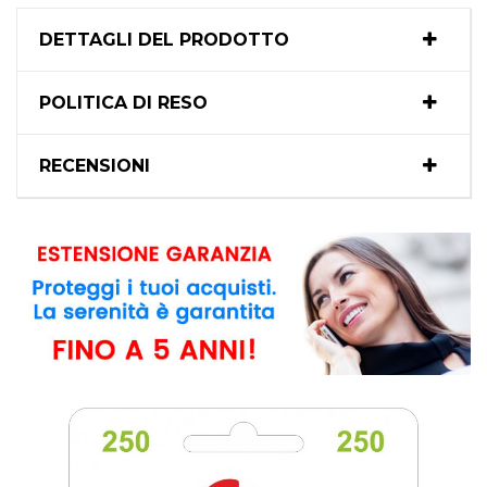
DETTAGLI DEL PRODOTTO
POLITICA DI RESO
RECENSIONI