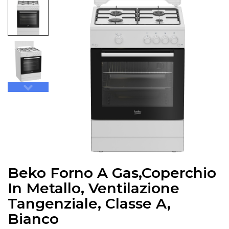
Beko Forno A Gas,coperchio
In Metallo, Ventilazione
Tangenziale, Classe A,
Bianco