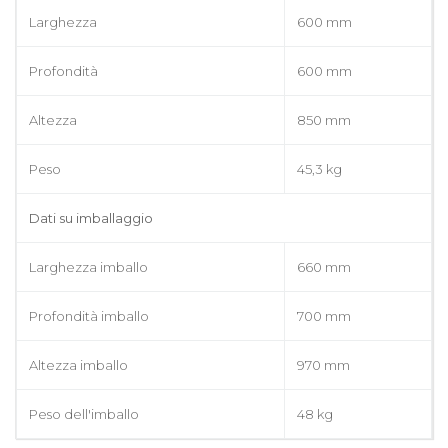
Larghezza
600 mm
Profondità
600 mm
Altezza
850 mm
Peso
45,3 kg
Dati su imballaggio
Larghezza imballo
660 mm
Profondità imballo
700 mm
Altezza imballo
970 mm
Peso dell'imballo
48 kg