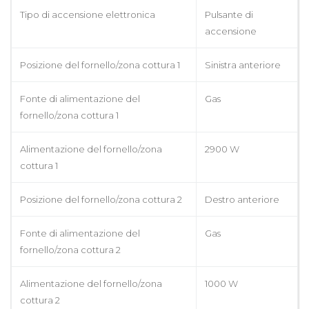
Tipo di accensione elettronica
Pulsante di
accensione
Posizione del fornello/zona cottura 1
Sinistra anteriore
Fonte di alimentazione del
Gas
fornello/zona cottura 1
Alimentazione del fornello/zona
2900 W
cottura 1
Posizione del fornello/zona cottura 2
Destro anteriore
Fonte di alimentazione del
Gas
fornello/zona cottura 2
Alimentazione del fornello/zona
1000 W
cottura 2