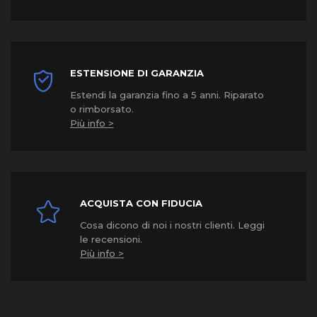
ESTENSIONE DI GARANZIA
Estendi la garanzia fino a 5 anni. Riparato
o rimborsato.
Più info >
ACQUISTA CON FIDUCIA
Cosa dicono di noi i nostri clienti. Leggi
le recensioni.
Più info >