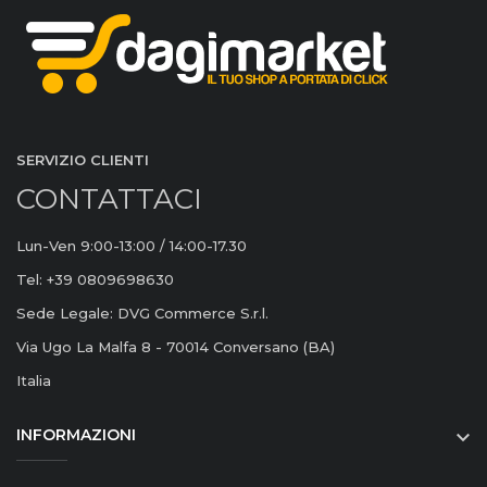
SERVIZIO CLIENTI
CONTATTACI
Lun-Ven 9:00-13:00 / 14:00-17.30
Tel: +39 0809698630
Sede Legale: DVG Commerce S.r.l.
Via Ugo La Malfa 8 - 70014 Conversano (BA)
Italia
INFORMAZIONI
