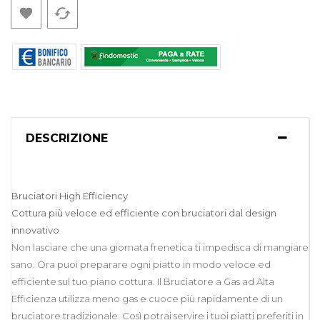
cached

DESCRIZIONE
Bruciatori High Efficiency
Cottura più veloce ed efficiente con bruciatori dal design
innovativo
Non lasciare che una giornata frenetica ti impedisca di mangiare
sano. Ora puoi preparare ogni piatto in modo veloce ed
efficiente sul tuo piano cottura. Il Bruciatore a Gas ad Alta
Efficienza utilizza meno gas e cuoce più rapidamente di un
bruciatore tradizionale. Così potrai servire i tuoi piatti preferiti in