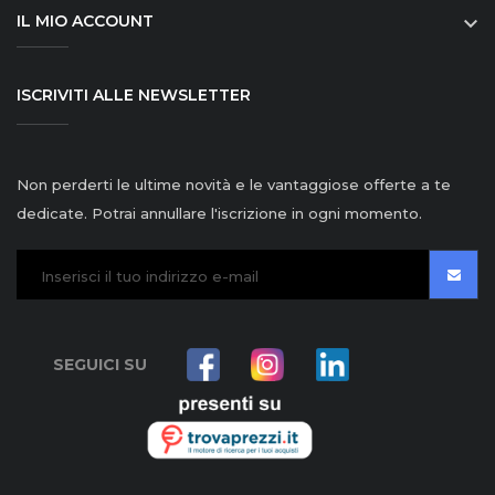
IL MIO ACCOUNT

ISCRIVITI ALLE NEWSLETTER
Non perderti le ultime novità e le vantaggiose offerte a te
dedicate. Potrai annullare l'iscrizione in ogni momento.
SEGUICI SU