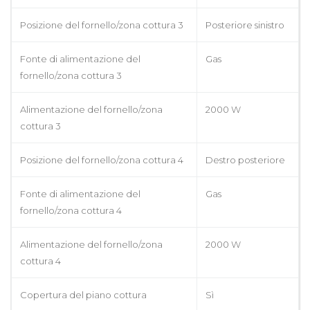
Posizione del fornello/zona cottura 3
Posteriore sinistro
Fonte di alimentazione del
Gas
fornello/zona cottura 3
Alimentazione del fornello/zona
2000 W
cottura 3
Posizione del fornello/zona cottura 4
Destro posteriore
Fonte di alimentazione del
Gas
fornello/zona cottura 4
Alimentazione del fornello/zona
2000 W
cottura 4
Copertura del piano cottura
Sì