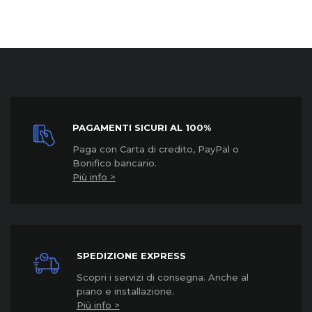
PAGAMENTI SICURI AL 100%
Paga con Carta di credito, PayPal o
Bonifico bancario.
Più info >
SPEDIZIONE EXPRESS
Scopri i servizi di consegna. Anche al
piano e installazione.
Più info >