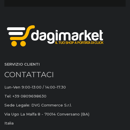
SERVIZIO CLIENTI
CONTATTACI
Lun-Ven 9:00-13:00 / 14:00-17.30
Tel: +39 0809698630
Sede Legale: DVG Commerce S.r.l.
Via Ugo La Malfa 8 - 70014 Conversano (BA)
Italia