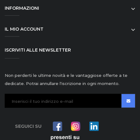
INFORMAZIONI

IL MIO ACCOUNT

ISCRIVITI ALLE NEWSLETTER
Non perderti le ultime novità e le vantaggiose offerte a te
dedicate. Potrai annullare l'iscrizione in ogni momento.
SEGUICI SU