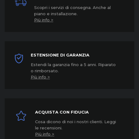
Scopri i servizi di consegna. Anche al
piano e installazione.
Più info >
ESTENSIONE DI GARANZIA
Estendi la garanzia fino a 5 anni. Riparato
o rimborsato.
Più info >
ACQUISTA CON FIDUCIA
Cosa dicono di noi i nostri clienti. Leggi
le recensioni.
Più info >