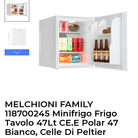
MELCHIONI FAMILY
118700245 Minifrigo Frigo
Tavolo 47Lt CE.E Polar 47
Bianco, Celle Di Peltier