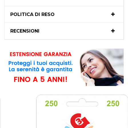
POLITICA DI RESO
RECENSIONI