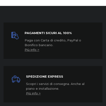
PAGAMENTI SICURI AL 100%
Paga con Carta di credito, PayPal o
Bonifico bancario.
Più info >
SPEDIZIONE EXPRESS
Scopri i servizi di consegna. Anche al
piano e installazione.
Più info >