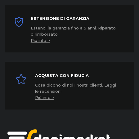
ESTENSIONE DI GARANZIA
Estendi la garanzia fino a 5 anni. Riparato
o rimborsato.
Più info >
ACQUISTA CON FIDUCIA
Cosa dicono di noi i nostri clienti. Leggi
le recensioni.
Più info >