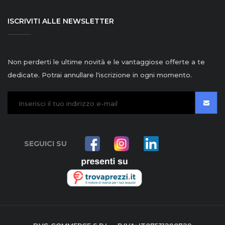
ISCRIVITI ALLE NEWSLETTER
Non perderti le ultime novità e le vantaggiose offerte a te
dedicate. Potrai annullare l'iscrizione in ogni momento.
SEGUICI SU