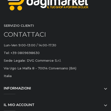
SERVIZIO CLIENTI
CONTATTACI
Lun-Ven 9:00-13:00 / 14:00-17.30
Tel: +39 0809698630
Sede Legale: DVG Commerce S.r.l.
Via Ugo La Malfa 8 - 70014 Conversano (BA)
Italia
INFORMAZIONI

IL MIO ACCOUNT
