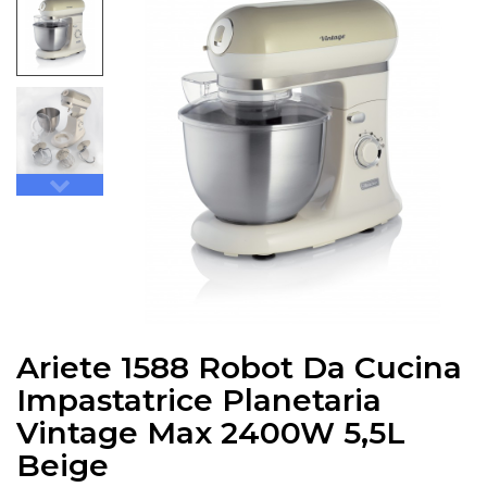
Ariete 1588 Robot Da Cucina
Impastatrice Planetaria
Vintage Max 2400W 5,5L
Beige