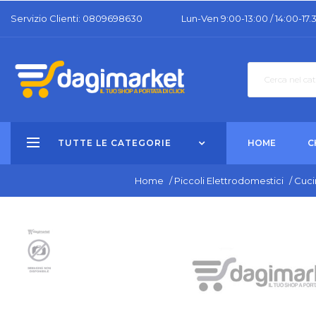
Servizio Clienti: 0809698630
Lun-Ven 9:00-13:00 / 14:00-17.
TUTTE LE CATEGORIE
HOME
C
Home
/
Piccoli Elettrodomestici
/
Cuci