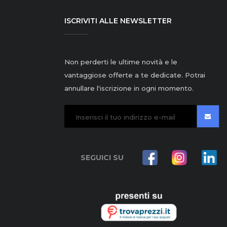
ISCRIVITI ALLE NEWSLETTER
Non perderti le ultime novità e le
vantaggiose offerte a te dedicate. Potrai
annullare l'iscrizione in ogni momento.
SEGUICI SU