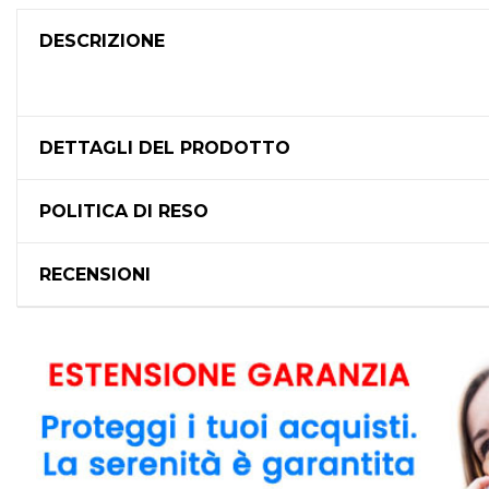
DESCRIZIONE
DETTAGLI DEL PRODOTTO
POLITICA DI RESO
RECENSIONI