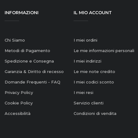
INFORMAZIONI
IL MIO ACCOUNT
Chi Siamo
I miei ordini
Metodi di Pagamento
Le mie informazioni personali
Spedizione e Consegna
I miei indirizzi
Garanzia & Diritto di recesso
Le mie note credito
Domande Frequenti - FAQ
I miei codici sconto
Privacy Policy
I miei resi
Cookie Policy
Servizio clienti
Accessibilità
Condizioni di vendita