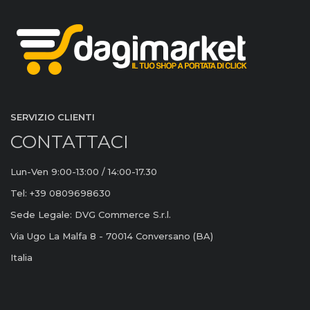
SERVIZIO CLIENTI
CONTATTACI
Lun-Ven 9:00-13:00 / 14:00-17.30
Tel: +39 0809698630
Sede Legale: DVG Commerce S.r.l.
Via Ugo La Malfa 8 - 70014 Conversano (BA)
Italia