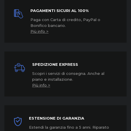
PAGAMENTI SICURI AL 100%
Paga con Carta di credito, PayPal o
Bonifico bancario.
Più info >
SPEDIZIONE EXPRESS
Scopri i servizi di consegna. Anche al
piano e installazione.
Più info >
ESTENSIONE DI GARANZIA
Estendi la garanzia fino a 5 anni. Riparato