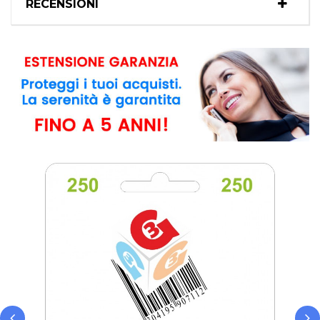
RECENSIONI