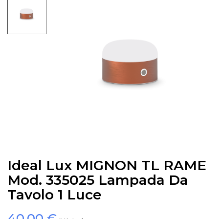
Ideal Lux MIGNON TL RAME
Mod. 335025 Lampada Da
Tavolo 1 Luce
40,00 €