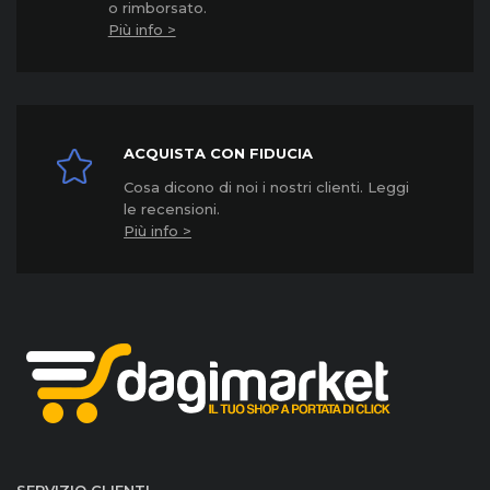
o rimborsato.
Più info >
ACQUISTA CON FIDUCIA
Cosa dicono di noi i nostri clienti. Leggi
le recensioni.
Più info >