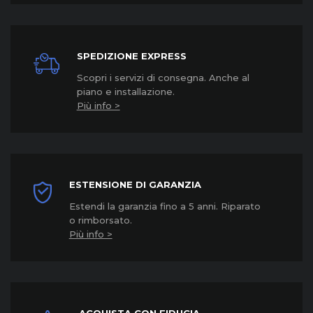
SPEDIZIONE EXPRESS
Scopri i servizi di consegna. Anche al
piano e installazione.
Più info >
ESTENSIONE DI GARANZIA
Estendi la garanzia fino a 5 anni. Riparato
o rimborsato.
Più info >