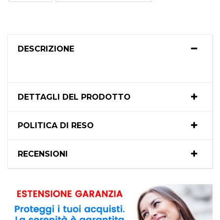
DESCRIZIONE
DETTAGLI DEL PRODOTTO
POLITICA DI RESO
RECENSIONI