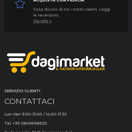
ACQUISTA CON FIDUCIA
Cosa dicono di noi i nostri clienti. Leggi
le recensioni.
Più info >
SERVIZIO CLIENTI
CONTATTACI
Lun-Ven 9:00-13:00 / 14:00-17.30
Tel: +39 0809698630