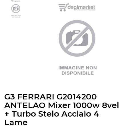
G3 FERRARI G2014200
ANTELAO Mixer 1000w 8vel
+ Turbo Stelo Acciaio 4
Lame