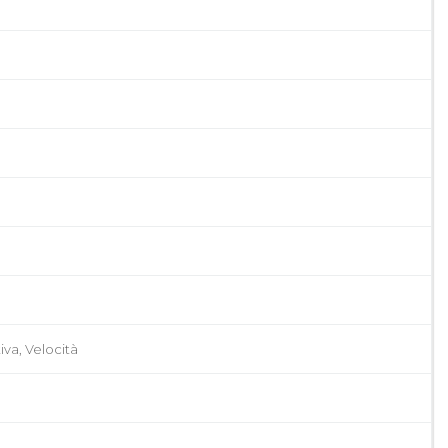
iva, Velocità