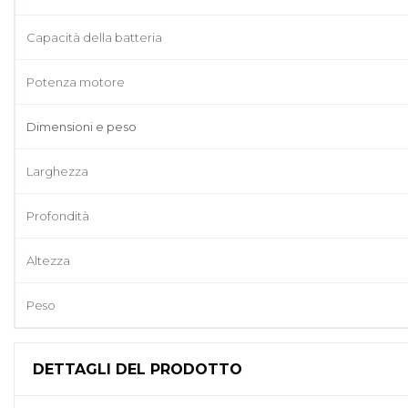
Capacità della batteria
Potenza motore
Dimensioni e peso
Larghezza
Profondità
Altezza
Peso
DETTAGLI DEL PRODOTTO