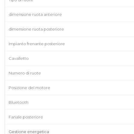
dimensione ruota anteriore
dimensione ruota posteriore
Impianto frenante posteriore
Cavalletto
Numero di ruote
Posizione del motore
Bluetooth
Fanale posteriore
Gestione energetica