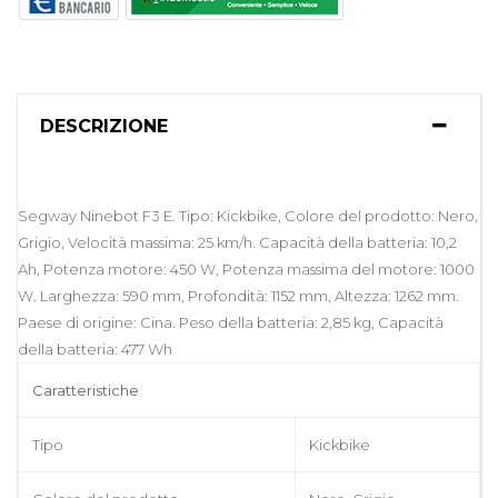
DESCRIZIONE
Segway Ninebot F3 E. Tipo: Kickbike, Colore del prodotto: Nero,
Grigio, Velocità massima: 25 km/h. Capacità della batteria: 10,2
Ah, Potenza motore: 450 W, Potenza massima del motore: 1000
W. Larghezza: 590 mm, Profondità: 1152 mm, Altezza: 1262 mm.
Paese di origine: Cina. Peso della batteria: 2,85 kg, Capacità
della batteria: 477 Wh
Caratteristiche
Tipo
Kickbike