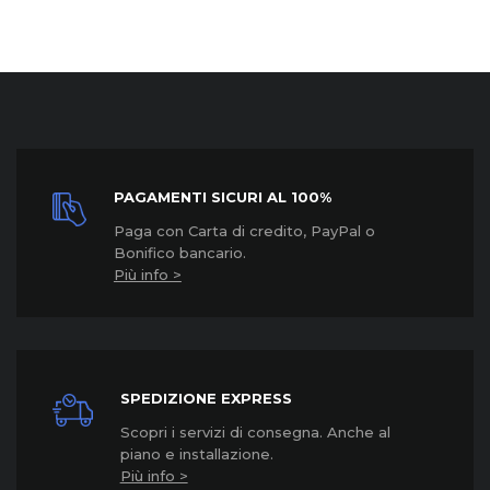
PAGAMENTI SICURI AL 100%
Paga con Carta di credito, PayPal o
Bonifico bancario.
Più info >
SPEDIZIONE EXPRESS
Scopri i servizi di consegna. Anche al
piano e installazione.
Più info >