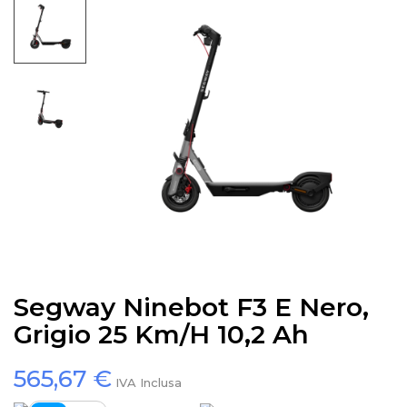
Segway Ninebot F3 E Nero,
Grigio 25 Km/h 10,2 Ah
565,67 €
IVA Inclusa