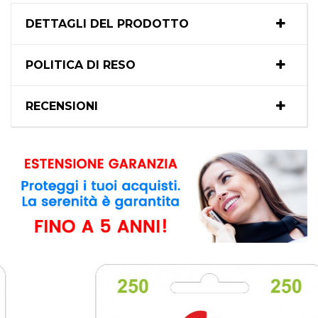
DETTAGLI DEL PRODOTTO
POLITICA DI RESO
RECENSIONI