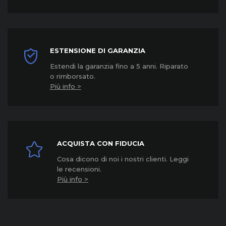
ESTENSIONE DI GARANZIA
Estendi la garanzia fino a 5 anni. Riparato
o rimborsato.
Più info >
ACQUISTA CON FIDUCIA
Cosa dicono di noi i nostri clienti. Leggi
le recensioni.
Più info >