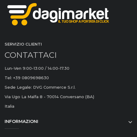
SERVIZIO CLIENTI
CONTATTACI
Lun-Ven 9:00-13:00 / 14:00-17.30
Tel: +39 0809698630
Sede Legale: DVG Commerce S.r.l.
Via Ugo La Malfa 8 - 70014 Conversano (BA)
Italia
INFORMAZIONI
