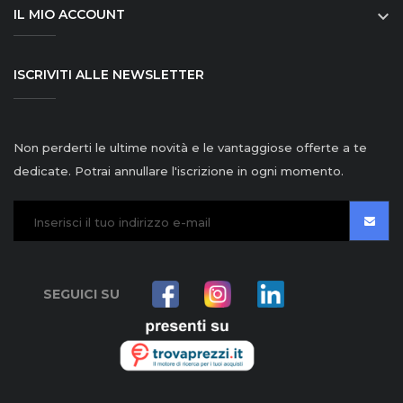
IL MIO ACCOUNT

ISCRIVITI ALLE NEWSLETTER
Non perderti le ultime novità e le vantaggiose offerte a te
dedicate. Potrai annullare l'iscrizione in ogni momento.
SEGUICI SU