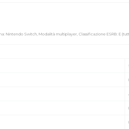
Nintendo Switch, Modalità multiplayer, Classificazione ESRB: E (tutti),