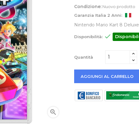
Condizione:
Nuovo prodotto
Garanzia Italia 2 Anni:
Nintendo Mario Kart 8 Deluxe, 

Disponibil
Disponibilità:
Quantità
AGGIUNGI AL CARRELLO
