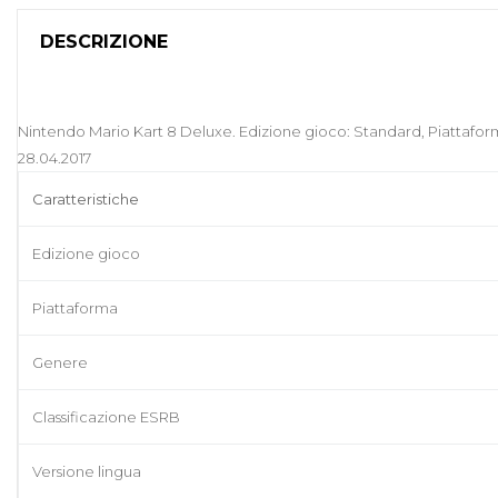
DESCRIZIONE
Nintendo Mario Kart 8 Deluxe. Edizione gioco: Standard, Piattaforma: 
28.04.2017
Caratteristiche
Edizione gioco
Piattaforma
Genere
Classificazione ESRB
Versione lingua