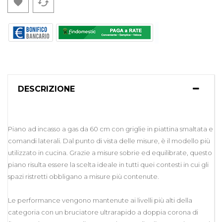
cached

DESCRIZIONE
Piano ad incasso a gas da 60 cm con griglie in piattina smaltata e
comandi laterali. Dal punto di vista delle misure, è il modello più
utilizzato in cucina. Grazie a misure sobrie ed equilibrate, questo
piano risulta essere la scelta ideale in tutti quei contesti in cui gli
spazi ristretti obbligano a misure più contenute.
Le performance vengono mantenute ai livelli più alti della
categoria con un bruciatore ultrarapido a doppia corona di