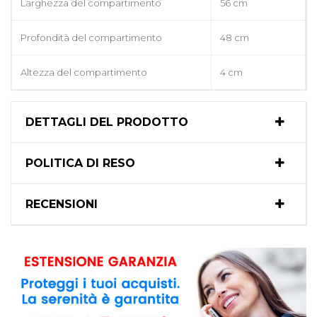
Larghezza del compartimento
56 cm
Profondità del compartimento
48 cm
Altezza del compartimento
4 cm
DETTAGLI DEL PRODOTTO
POLITICA DI RESO
RECENSIONI