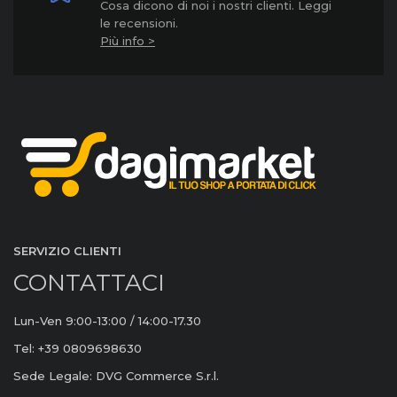
Cosa dicono di noi i nostri clienti. Leggi
le recensioni.
Più info >
SERVIZIO CLIENTI
CONTATTACI
Lun-Ven 9:00-13:00 / 14:00-17.30
Tel: +39 0809698630
Sede Legale: DVG Commerce S.r.l.