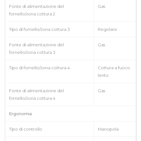
Fonte di alimentazione del
Gas
fornello/zona cottura 2
Tipo di fornello/zona cottura 3
Regolare
Fonte di alimentazione del
Gas
fornello/zona cottura 3
Tipo di fornello/zona cottura 4
Cottura a fuoco
lento
Fonte di alimentazione del
Gas
fornello/zona cottura 4
Ergonomia
Tipo di controllo
Manopola