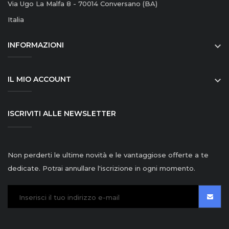
Via Ugo La Malfa 8 - 70014 Conversano (BA)
Italia
INFORMAZIONI

IL MIO ACCOUNT

ISCRIVITI ALLE NEWSLETTER
Non perderti le ultime novità e le vantaggiose offerte a te
dedicate. Potrai annullare l'iscrizione in ogni momento.