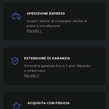
SPEDIZIONE EXPRESS
Scopri i servizi di consegna. Anche al
piano e installazione.
Più info >
ESTENSIONE DI GARANZIA
Estendi la garanzia fino a 5 anni. Riparato
o rimborsato.
Più info >
ACQUISTA CON FIDUCIA