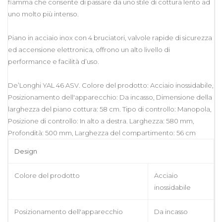
fiamma che consente di passare da uno stile di cottura lento ad
uno molto più intenso.
Piano in acciaio inox con 4 bruciatori, valvole rapide di sicurezza
ed accensione elettronica, offrono un alto livello di
performance e facilità d’uso.
De’Longhi YAL 46 ASV. Colore del prodotto: Acciaio inossidabile,
Posizionamento dell'apparecchio: Da incasso, Dimensione della
larghezza del piano cottura: 58 cm. Tipo di controllo: Manopola,
Posizione di controllo: In alto a destra. Larghezza: 580 mm,
Profondità: 500 mm, Larghezza del compartimento: 56 cm
Design
Colore del prodotto
Acciaio
inossidabile
Posizionamento dell'apparecchio
Da incasso