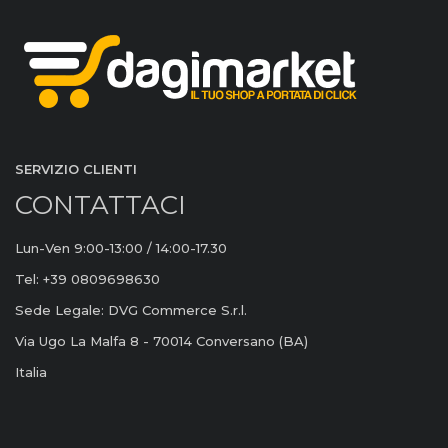
SERVIZIO CLIENTI
CONTATTACI
Lun-Ven 9:00-13:00 / 14:00-17.30
Tel: +39 0809698630
Sede Legale: DVG Commerce S.r.l.
Via Ugo La Malfa 8 - 70014 Conversano (BA)
Italia