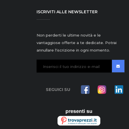
ISCRIVITI ALLE NEWSLETTER
Non perderti le ultime novità e le
vantaggiose offerte a te dedicate. Potrai
annullare l'iscrizione in ogni momento.
SEGUICI SU