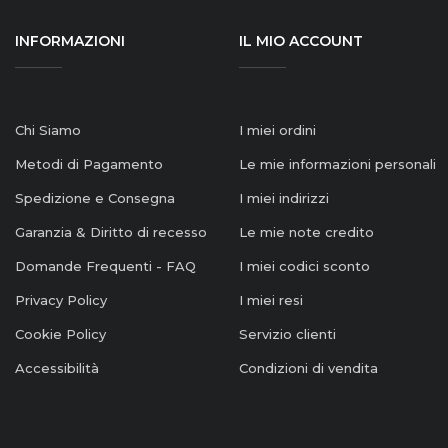
INFORMAZIONI
IL MIO ACCOUNT
Chi Siamo
I miei ordini
Metodi di Pagamento
Le mie informazioni personali
Spedizione e Consegna
I miei indirizzi
Garanzia & Diritto di recesso
Le mie note credito
Domande Frequenti - FAQ
I miei codici sconto
Privacy Policy
I miei resi
Cookie Policy
Servizio clienti
Accessibilità
Condizioni di vendita