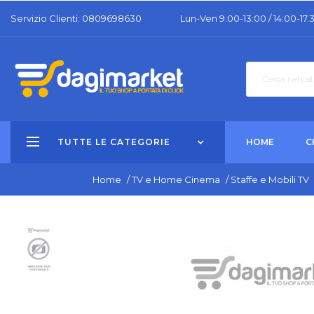
Servizio Clienti: 0809698630
Lun-Ven 9:00-13:00 / 14:00-17.
TUTTE LE CATEGORIE
HOME
C
Home
/
TV e Home Cinema
/
Staffe e Mobili TV