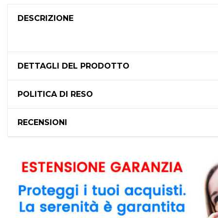
DESCRIZIONE
DETTAGLI DEL PRODOTTO
POLITICA DI RESO
RECENSIONI