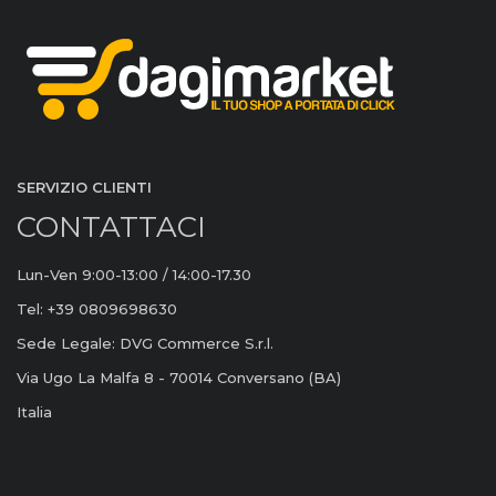
SERVIZIO CLIENTI
CONTATTACI
Lun-Ven 9:00-13:00 / 14:00-17.30
Tel: +39 0809698630
Sede Legale: DVG Commerce S.r.l.
Via Ugo La Malfa 8 - 70014 Conversano (BA)
Italia