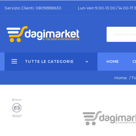
Servizio Clienti: 0809698630
Lun-Ven 9:00-13:00 / 14:00-17.
TUTTE LE CATEGORIE
HOME
C
Home
/
T