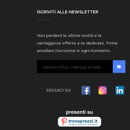
ISCRIVITI ALLE NEWSLETTER
Non perderti le ultime novità e le
vantaggiose offerte a te dedicate. Potrai
annullare l'iscrizione in ogni momento.
SEGUICI SU