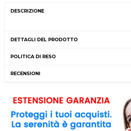
DESCRIZIONE
DETTAGLI DEL PRODOTTO
POLITICA DI RESO
RECENSIONI