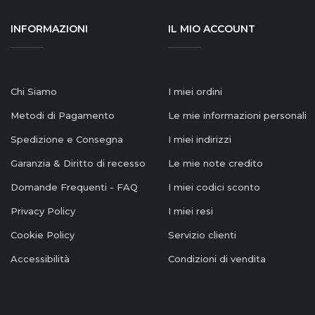
INFORMAZIONI
IL MIO ACCOUNT
Chi Siamo
I miei ordini
Metodi di Pagamento
Le mie informazioni personali
Spedizione e Consegna
I miei indirizzi
Garanzia & Diritto di recesso
Le mie note credito
Domande Frequenti - FAQ
I miei codici sconto
Privacy Policy
I miei resi
Cookie Policy
Servizio clienti
Accessibilità
Condizioni di vendita