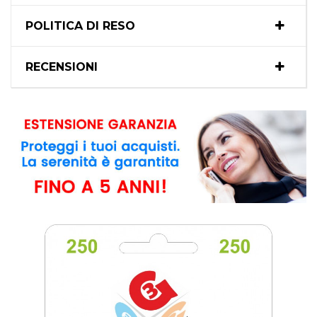
POLITICA DI RESO
RECENSIONI