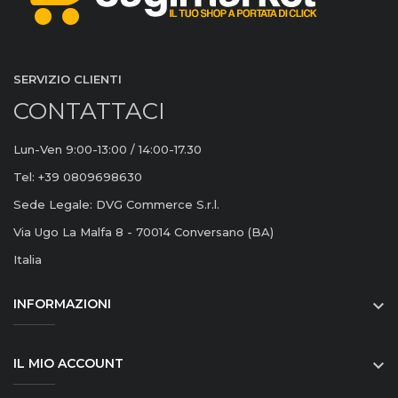
SERVIZIO CLIENTI
CONTATTACI
Lun-Ven 9:00-13:00 / 14:00-17.30
Tel: +39 0809698630
Sede Legale: DVG Commerce S.r.l.
Via Ugo La Malfa 8 - 70014 Conversano (BA)
Italia
INFORMAZIONI

IL MIO ACCOUNT
