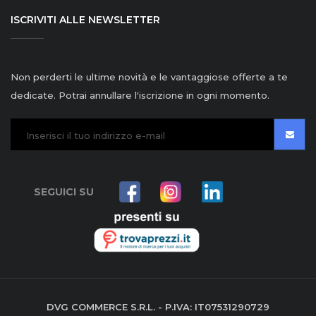
ISCRIVITI ALLE NEWSLETTER
Non perderti le ultime novità e le vantaggiose offerte a te
dedicate. Potrai annullare l'iscrizione in ogni momento.
SEGUICI SU
DVG COMMERCE S.R.L. - P.IVA: IT07531290729