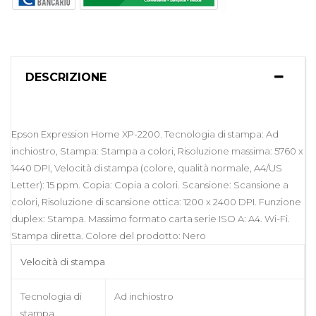
DESCRIZIONE
Epson Expression Home XP-2200. Tecnologia di stampa: Ad
inchiostro, Stampa: Stampa a colori, Risoluzione massima: 5760 x
1440 DPI, Velocità di stampa (colore, qualità normale, A4/US
Letter): 15 ppm. Copia: Copia a colori. Scansione: Scansione a
colori, Risoluzione di scansione ottica: 1200 x 2400 DPI. Funzione
duplex: Stampa. Massimo formato carta serie ISO A: A4. Wi-Fi.
Stampa diretta. Colore del prodotto: Nero
Velocità di stampa
Tecnologia di
Ad inchiostro
stampa