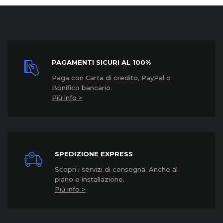
PAGAMENTI SICURI AL 100%
Paga con Carta di credito, PayPal o
Bonifico bancario.
Più info >
SPEDIZIONE EXPRESS
Scopri i servizi di consegna. Anche al
piano e installazione.
Più info >