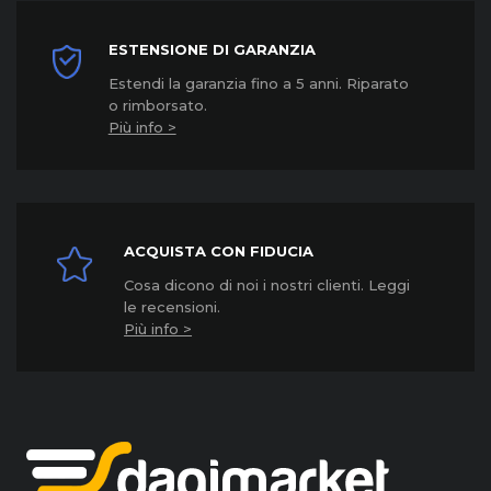
ESTENSIONE DI GARANZIA
Estendi la garanzia fino a 5 anni. Riparato
o rimborsato.
Più info >
ACQUISTA CON FIDUCIA
Cosa dicono di noi i nostri clienti. Leggi
le recensioni.
Più info >