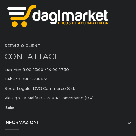
SERVIZIO CLIENTI
CONTATTACI
Lun-Ven 9:00-13:00 / 14:00-17.30
Tel: +39 0809698630
Sede Legale: DVG Commerce S.r.l.
Via Ugo La Malfa 8 - 70014 Conversano (BA)
Italia
INFORMAZIONI
