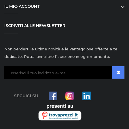
IL MIO ACCOUNT

ISCRIVITI ALLE NEWSLETTER
Non perderti le ultime novità e le vantaggiose offerte a te
dedicate. Potrai annullare l'iscrizione in ogni momento.
SEGUICI SU