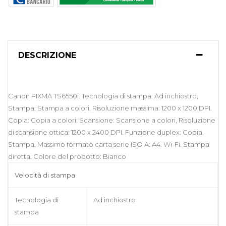
DESCRIZIONE
Canon PIXMA TS6550i. Tecnologia di stampa: Ad inchiostro,
Stampa: Stampa a colori, Risoluzione massima: 1200 x 1200 DPI.
Copia: Copia a colori. Scansione: Scansione a colori, Risoluzione
di scansione ottica: 1200 x 2400 DPI. Funzione duplex: Copia,
Stampa. Massimo formato carta serie ISO A: A4. Wi-Fi. Stampa
diretta. Colore del prodotto: Bianco
Velocità di stampa
Tecnologia di
Ad inchiostro
stampa