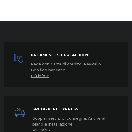
PAGAMENTI SICURI AL 100%
Paga con Carta di credito, PayPal o
Bonifico bancario.
Più info >
SPEDIZIONE EXPRESS
Scopri i servizi di consegna. Anche al
piano e installazione.
Più info >