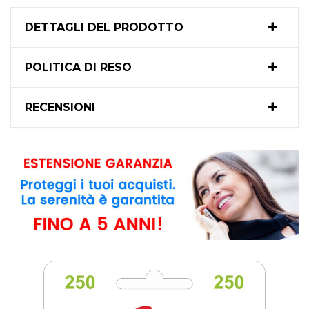
DETTAGLI DEL PRODOTTO
POLITICA DI RESO
RECENSIONI