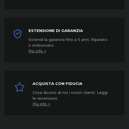
ESTENSIONE DI GARANZIA
Estendi la garanzia fino a 5 anni. Riparato
o rimborsato.
Più info >
ACQUISTA CON FIDUCIA
Cosa dicono di noi i nostri clienti. Leggi
le recensioni.
Più info >