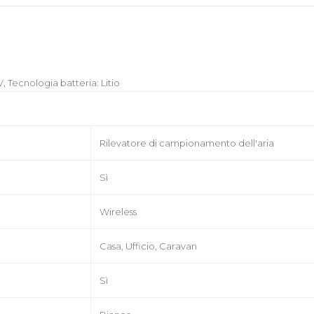
 Tecnologia batteria: Litio
Rilevatore di campionamento dell'aria
Sì
Wireless
Casa, Ufficio, Caravan
Sì