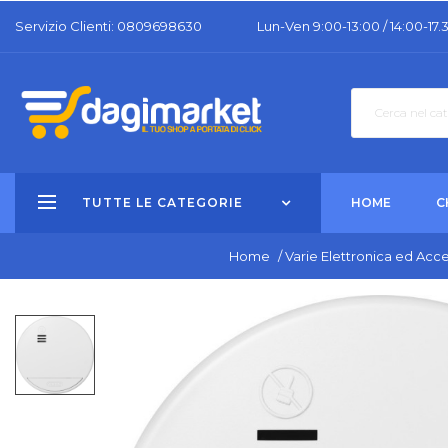
Servizio Clienti: 0809698630
Lun-Ven 9:00-13:00 / 14:00-17.
TUTTE LE CATEGORIE
HOME
C
Home
/
Varie Elettronica ed Acce