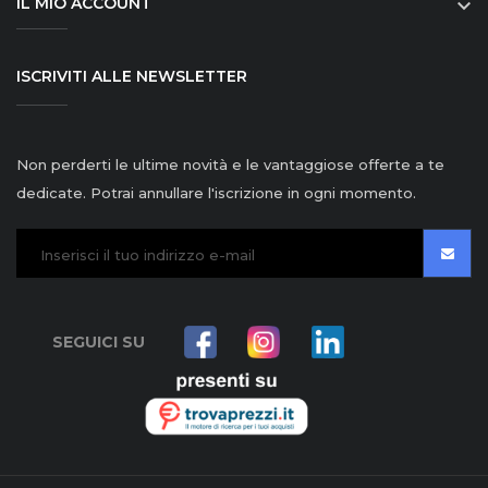
IL MIO ACCOUNT

ISCRIVITI ALLE NEWSLETTER
Non perderti le ultime novità e le vantaggiose offerte a te
dedicate. Potrai annullare l'iscrizione in ogni momento.
SEGUICI SU