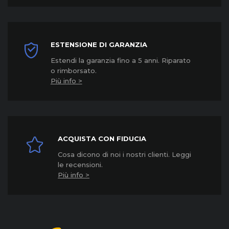
ESTENSIONE DI GARANZIA
Estendi la garanzia fino a 5 anni. Riparato
o rimborsato.
Più info >
ACQUISTA CON FIDUCIA
Cosa dicono di noi i nostri clienti. Leggi
le recensioni.
Più info >