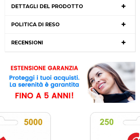
DETTAGLI DEL PRODOTTO
POLITICA DI RESO
RECENSIONI