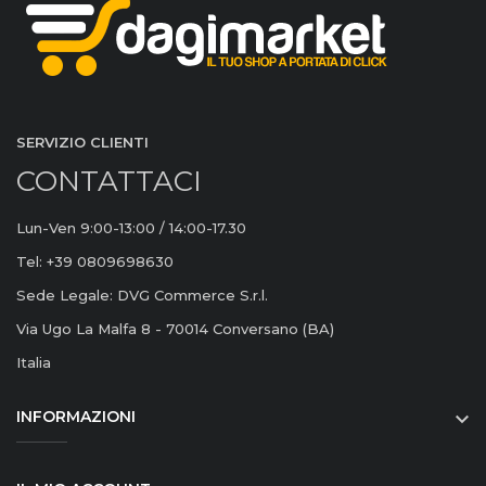
SERVIZIO CLIENTI
CONTATTACI
Lun-Ven 9:00-13:00 / 14:00-17.30
Tel: +39 0809698630
Sede Legale: DVG Commerce S.r.l.
Via Ugo La Malfa 8 - 70014 Conversano (BA)
Italia
INFORMAZIONI
