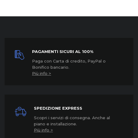
PAGAMENTI SICURI AL 100%
Paga con Carta di credito, PayPal o
Bonifico bancario.
Più info >
SPEDIZIONE EXPRESS
Scopri i servizi di consegna. Anche al
piano e installazione.
Più info >