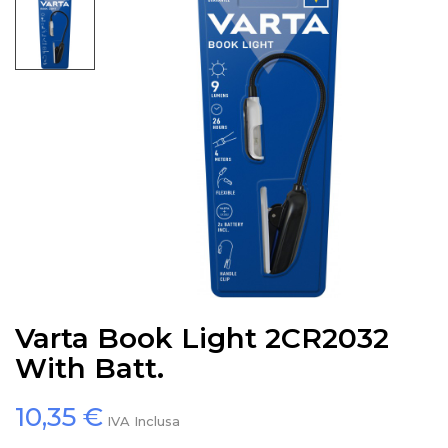
Varta Book Light 2CR2032
With Batt.
10,35 €
IVA Inclusa