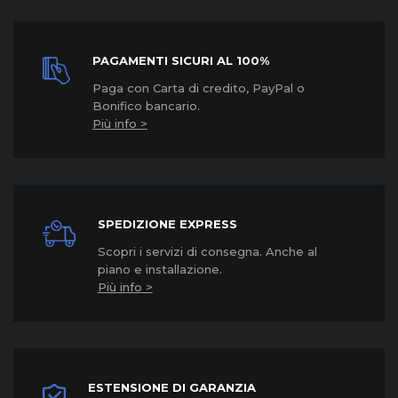
PAGAMENTI SICURI AL 100%
Paga con Carta di credito, PayPal o
Bonifico bancario.
Più info >
SPEDIZIONE EXPRESS
Scopri i servizi di consegna. Anche al
piano e installazione.
Più info >
ESTENSIONE DI GARANZIA