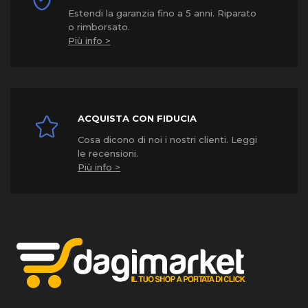
Estendi la garanzia fino a 5 anni. Riparato
o rimborsato.
Più info >
ACQUISTA CON FIDUCIA
Cosa dicono di noi i nostri clienti. Leggi
le recensioni.
Più info >