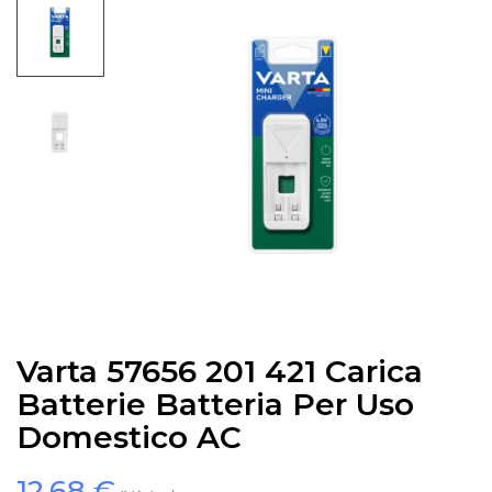
Varta 57656 201 421 Carica
Batterie Batteria Per Uso
Domestico AC
12,68 €