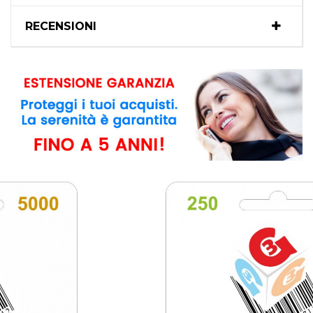
RECENSIONI