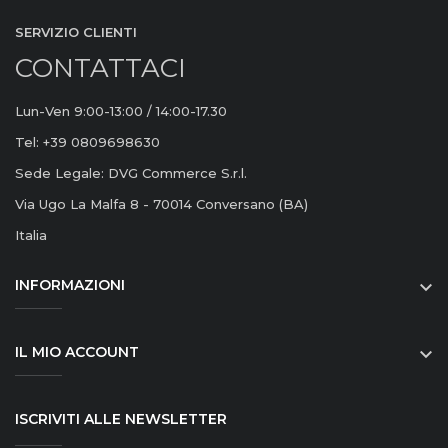
SERVIZIO CLIENTI
CONTATTACI
Lun-Ven 9:00-13:00 / 14:00-17.30
Tel: +39 0809698630
Sede Legale: DVG Commerce S.r.l.
Via Ugo La Malfa 8 - 70014 Conversano (BA)
Italia
INFORMAZIONI

IL MIO ACCOUNT

ISCRIVITI ALLE NEWSLETTER