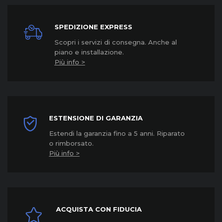
SPEDIZIONE EXPRESS
Scopri i servizi di consegna. Anche al
piano e installazione.
Più info >
ESTENSIONE DI GARANZIA
Estendi la garanzia fino a 5 anni. Riparato
o rimborsato.
Più info >
ACQUISTA CON FIDUCIA