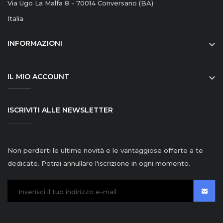
Via Ugo La Malfa 8 - 70014 Conversano (BA)
Italia
INFORMAZIONI

IL MIO ACCOUNT

ISCRIVITI ALLE NEWSLETTER
Non perderti le ultime novità e le vantaggiose offerte a te
dedicate. Potrai annullare l'iscrizione in ogni momento.