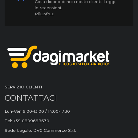
Cosa dicono di noi i nostri clienti. Leggi
le recensioni.
Più info >
SERVIZIO CLIENTI
CONTATTACI
Lun-Ven 9:00-13:00 / 14:00-17.30
Tel: +39 0809698630
Sede Legale: DVG Commerce S.r.l.