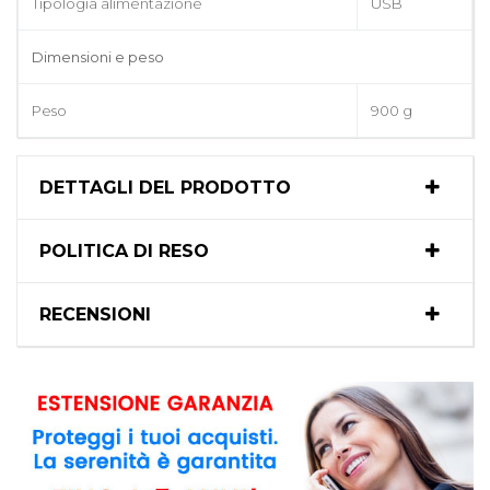
Tipologia alimentazione
USB
Dimensioni e peso
Peso
900 g
DETTAGLI DEL PRODOTTO
POLITICA DI RESO
RECENSIONI