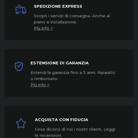
SPEDIZIONE EXPRESS
Scopri i servizi di consegna. Anche al
piano e installazione.
Più info >
ESTENSIONE DI GARANZIA
Estendi la garanzia fino a 5 anni. Riparato
o rimborsato.
Più info >
ACQUISTA CON FIDUCIA
Cosa dicono di noi i nostri clienti. Leggi
le recensioni.