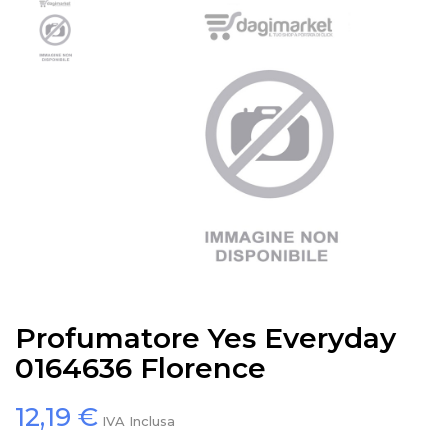
Profumatore Yes Everyday
0164636 Florence
12,19 €
IVA Inclusa