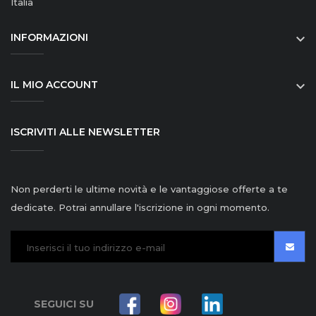
Italia
INFORMAZIONI

IL MIO ACCOUNT

ISCRIVITI ALLE NEWSLETTER
Non perderti le ultime novità e le vantaggiose offerte a te
dedicate. Potrai annullare l'iscrizione in ogni momento.
SEGUICI SU