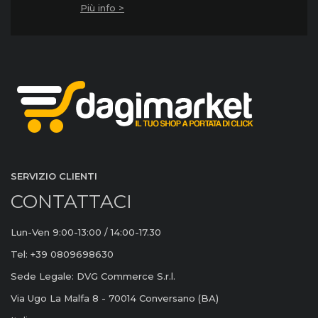
Più info >
SERVIZIO CLIENTI
CONTATTACI
Lun-Ven 9:00-13:00 / 14:00-17.30
Tel: +39 0809698630
Sede Legale: DVG Commerce S.r.l.
Via Ugo La Malfa 8 - 70014 Conversano (BA)