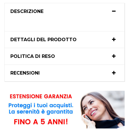
DESCRIZIONE
DETTAGLI DEL PRODOTTO
POLITICA DI RESO
RECENSIONI