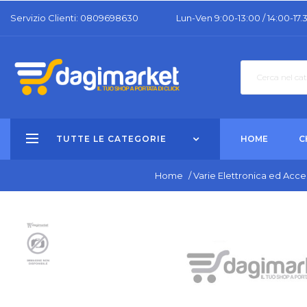
Servizio Clienti: 0809698630
Lun-Ven 9:00-13:00 / 14:00-17.
TUTTE LE CATEGORIE
HOME
C
Home
/
Varie Elettronica ed Acce