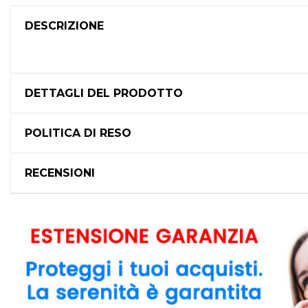
DESCRIZIONE
DETTAGLI DEL PRODOTTO
POLITICA DI RESO
RECENSIONI