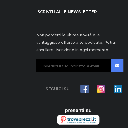
ISCRIVITI ALLE NEWSLETTER
Non perderti le ultime novità e le
vantaggiose offerte a te dedicate. Potrai
annullare l'iscrizione in ogni momento.
SEGUICI SU