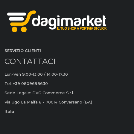
SERVIZIO CLIENTI
CONTATTACI
Lun-Ven 9:00-13:00 / 14:00-17.30
Tel: +39 0809698630
Sede Legale: DVG Commerce S.r.l.
Via Ugo La Malfa 8 - 70014 Conversano (BA)
Italia