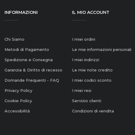
INFORMAZIONI
IL MIO ACCOUNT
Chi Siamo
I miei ordini
Metodi di Pagamento
Le mie informazioni personali
Spedizione e Consegna
I miei indirizzi
Garanzia & Diritto di recesso
Le mie note credito
Domande Frequenti - FAQ
I miei codici sconto
Privacy Policy
I miei resi
Cookie Policy
Servizio clienti
Accessibilità
Condizioni di vendita