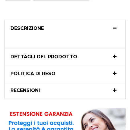
DESCRIZIONE
DETTAGLI DEL PRODOTTO
POLITICA DI RESO
RECENSIONI