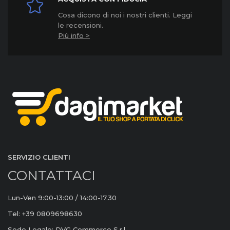
Cosa dicono di noi i nostri clienti. Leggi
le recensioni.
Più info >
SERVIZIO CLIENTI
CONTATTACI
Lun-Ven 9:00-13:00 / 14:00-17.30
Tel: +39 0809698630
Sede Legale: DVG Commerce S.r.l.