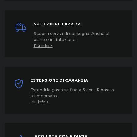
SPEDIZIONE EXPRESS
Scopri i servizi di consegna. Anche al
piano e installazione.
Più info >
ESTENSIONE DI GARANZIA
Estendi la garanzia fino a 5 anni. Riparato
o rimborsato.
Più info >
ACQUISTA CON FIDUCIA