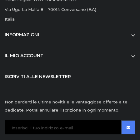
Via Ugo La Malfa 8 - 70014 Conversano (BA)
Italia
INFORMAZIONI

IL MIO ACCOUNT

ISCRIVITI ALLE NEWSLETTER
Non perderti le ultime novità e le vantaggiose offerte a te
dedicate. Potrai annullare l'iscrizione in ogni momento.