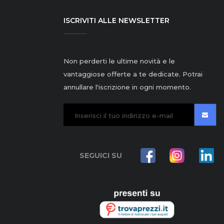
ISCRIVITI ALLE NEWSLETTER
Non perderti le ultime novità e le
vantaggiose offerte a te dedicate. Potrai
annullare l'iscrizione in ogni momento.
SEGUICI SU