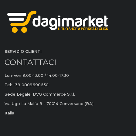
SERVIZIO CLIENTI
CONTATTACI
Lun-Ven 9:00-13:00 / 14:00-17.30
Tel: +39 0809698630
Sede Legale: DVG Commerce S.r.l.
Via Ugo La Malfa 8 - 70014 Conversano (BA)
Italia