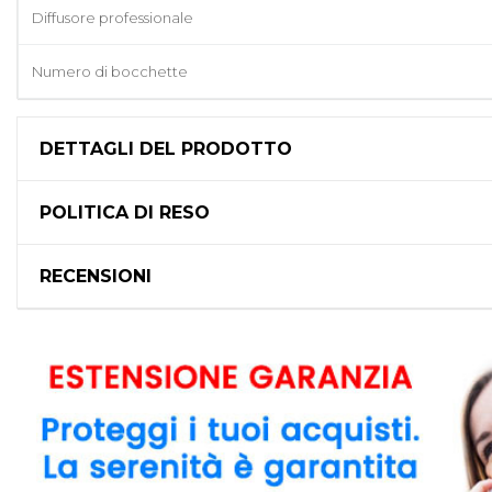
Diffusore professionale
Numero di bocchette
DETTAGLI DEL PRODOTTO
POLITICA DI RESO
RECENSIONI