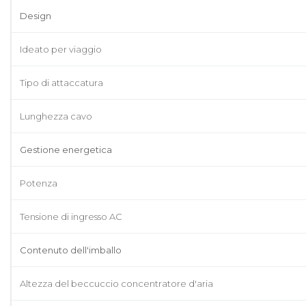
Design
Ideato per viaggio
Tipo di attaccatura
Lunghezza cavo
Gestione energetica
Potenza
Tensione di ingresso AC
Contenuto dell'imballo
Altezza del beccuccio concentratore d'aria