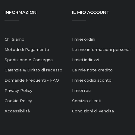
INFORMAZIONI
IL MIO ACCOUNT
Chi Siamo
I miei ordini
Metodi di Pagamento
Le mie informazioni personali
Spedizione e Consegna
I miei indirizzi
Garanzia & Diritto di recesso
Le mie note credito
Domande Frequenti - FAQ
I miei codici sconto
Privacy Policy
I miei resi
Cookie Policy
Servizio clienti
Accessibilità
Condizioni di vendita