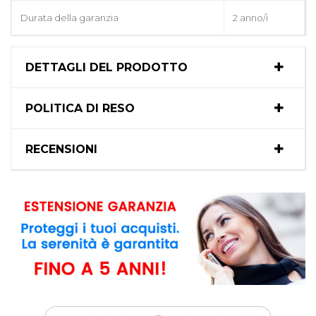
Durata della garanzia
2 anno/i
DETTAGLI DEL PRODOTTO
POLITICA DI RESO
RECENSIONI