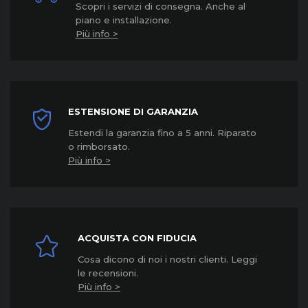
Scopri i servizi di consegna. Anche al
piano e installazione.
Più info >
ESTENSIONE DI GARANZIA
Estendi la garanzia fino a 5 anni. Riparato
o rimborsato.
Più info >
ACQUISTA CON FIDUCIA
Cosa dicono di noi i nostri clienti. Leggi
le recensioni.
Più info >