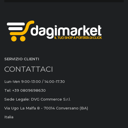
SERVIZIO CLIENTI
CONTATTACI
Lun-Ven 9:00-13:00 / 14:00-17.30
Tel: +39 0809698630
Sede Legale: DVG Commerce S.r.l.
Via Ugo La Malfa 8 - 70014 Conversano (BA)
Italia