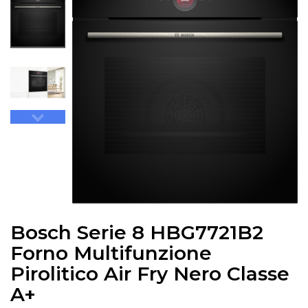
Bosch Serie 8 HBG7721B2
Forno Multifunzione
Pirolitico Air Fry Nero Classe
A+