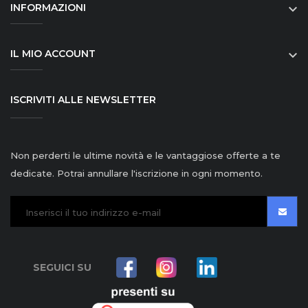
INFORMAZIONI

IL MIO ACCOUNT

ISCRIVITI ALLE NEWSLETTER
Non perderti le ultime novità e le vantaggiose offerte a te
dedicate. Potrai annullare l'iscrizione in ogni momento.
SEGUICI SU