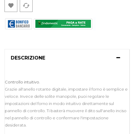
cached

DESCRIZIONE
Controllo intuitivo.
Grazie all'anello rotante digitale, impostare il forno è semplice e
veloce. Invece delle solite manopole, puoi regolare le
impostazioni del forno in modo intuitivo direttamente sul
pannello di controllo. Ti basterà muovere il dito sull'anello inciso
nel pannello di controllo e confermare l'impostazione
desiderata.