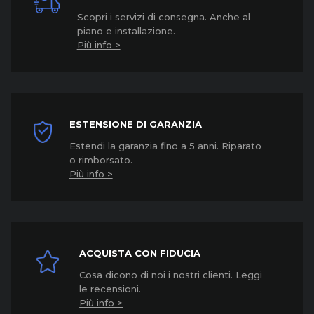
Scopri i servizi di consegna. Anche al
piano e installazione.
Più info >
ESTENSIONE DI GARANZIA
Estendi la garanzia fino a 5 anni. Riparato
o rimborsato.
Più info >
ACQUISTA CON FIDUCIA
Cosa dicono di noi i nostri clienti. Leggi
le recensioni.
Più info >