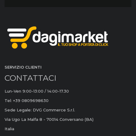
SERVIZIO CLIENTI
CONTATTACI
Lun-Ven 9:00-13:00 / 14:00-17.30
Tel: +39 0809698630
Sede Legale: DVG Commerce S.r.l.
Via Ugo La Malfa 8 - 70014 Conversano (BA)
Italia