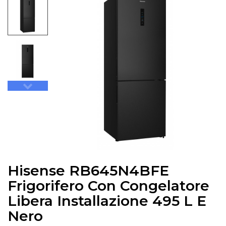
Hisense RB645N4BFE
Frigorifero Con Congelatore
Libera Installazione 495 L E
Nero