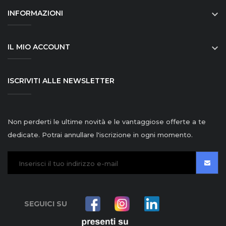
INFORMAZIONI

IL MIO ACCOUNT

ISCRIVITI ALLE NEWSLETTER
Non perderti le ultime novità e le vantaggiose offerte a te
dedicate. Potrai annullare l'iscrizione in ogni momento.
SEGUICI SU