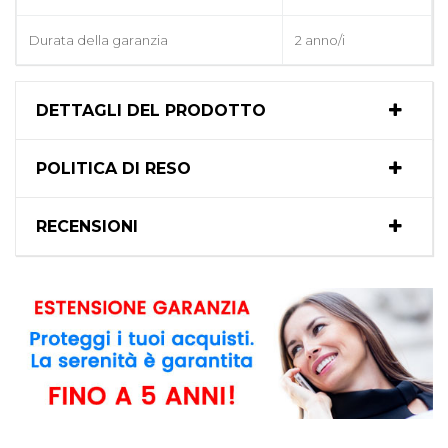
Durata della garanzia
2 anno/i
DETTAGLI DEL PRODOTTO
POLITICA DI RESO
RECENSIONI