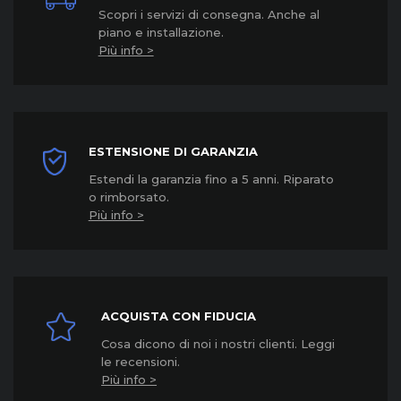
Scopri i servizi di consegna. Anche al
piano e installazione.
Più info >
ESTENSIONE DI GARANZIA
Estendi la garanzia fino a 5 anni. Riparato
o rimborsato.
Più info >
ACQUISTA CON FIDUCIA
Cosa dicono di noi i nostri clienti. Leggi
le recensioni.
Più info >