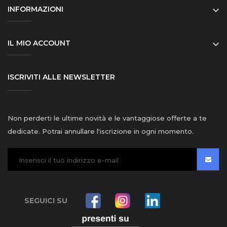
INFORMAZIONI

IL MIO ACCOUNT

ISCRIVITI ALLE NEWSLETTER
Non perderti le ultime novità e le vantaggiose offerte a te
dedicate. Potrai annullare l'iscrizione in ogni momento.
SEGUICI SU