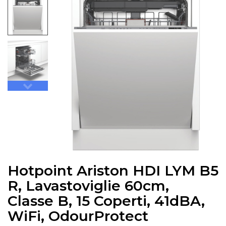
Hotpoint Ariston HDI LYM B5
R, Lavastoviglie 60cm,
Classe B, 15 Coperti, 41dBA,
WiFi, OdourProtect