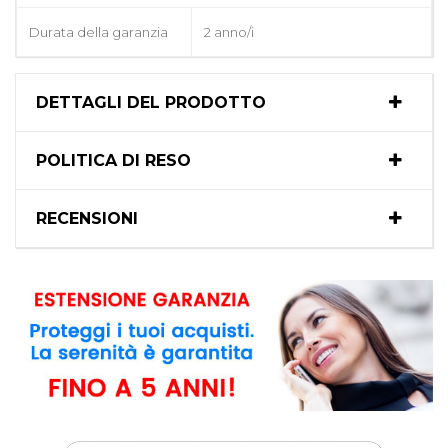
Durata della garanzia
2 anno/i
DETTAGLI DEL PRODOTTO
POLITICA DI RESO
RECENSIONI