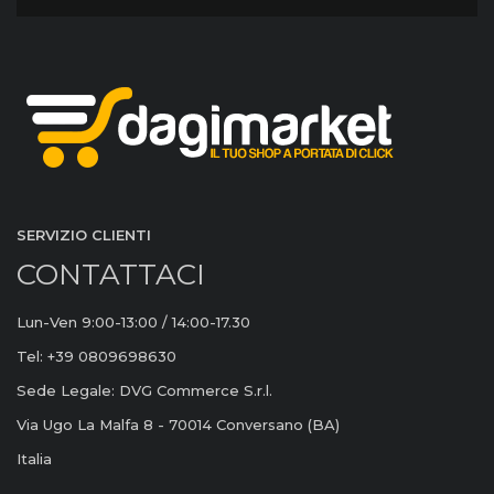
SERVIZIO CLIENTI
CONTATTACI
Lun-Ven 9:00-13:00 / 14:00-17.30
Tel: +39 0809698630
Sede Legale: DVG Commerce S.r.l.
Via Ugo La Malfa 8 - 70014 Conversano (BA)
Italia